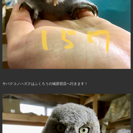
サバクコノハズクはふくろうの城原宿店へ行きます！