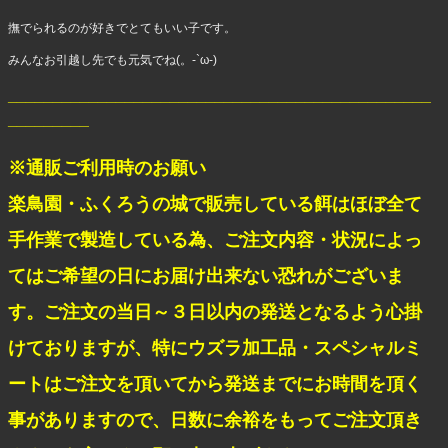
撫でられるのが好きでとてもいい子です。
みんなお引越し先でも元気でね(。-`ω-)
_______________________________________________
_________
※通販ご利用時のお願い
楽鳥園・ふくろうの城で販売している餌はほぼ全て
手作業で製造している為、ご注文内容・状況によっ
てはご希望の日にお届け出来ない恐れがございま
す。ご注文の当日～３日以内の発送となるよう心掛
けておりますが、特にウズラ加工品・スペシャルミ
ートはご注文を頂いてから発送までにお時間を頂く
事がありますので、日数に余裕をもってご注文頂き