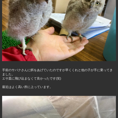
手前のサバクさんに餌をあげていたのですが早くくれと他の子が手に乗ってき
ました。
エサ皿に飛び込まなくて良かったです(笑)
最近はよく高い所に上っています。