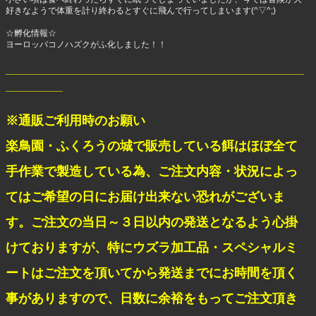
好きなようで体重を計り終わるとすぐに飛んで行ってしまいます(^▽^;)
☆孵化情報☆
ヨーロッパコノハズクがふ化しました！！
_______________________________________________
_________
※通販ご利用時のお願い
楽鳥園・ふくろうの城で販売している餌はほぼ全て
手作業で製造している為、ご注文内容・状況によっ
てはご希望の日にお届け出来ない恐れがございま
す。ご注文の当日～３日以内の発送となるよう心掛
けておりますが、特にウズラ加工品・スペシャルミ
ートはご注文を頂いてから発送までにお時間を頂く
事がありますので、日数に余裕をもってご注文頂き