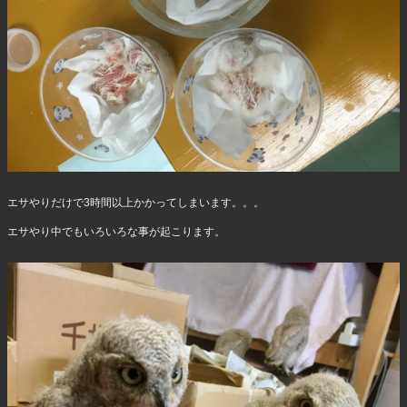
エサやりだけで3時間以上かかってしまいます。。。
エサやり中でもいろいろな事が起こります。