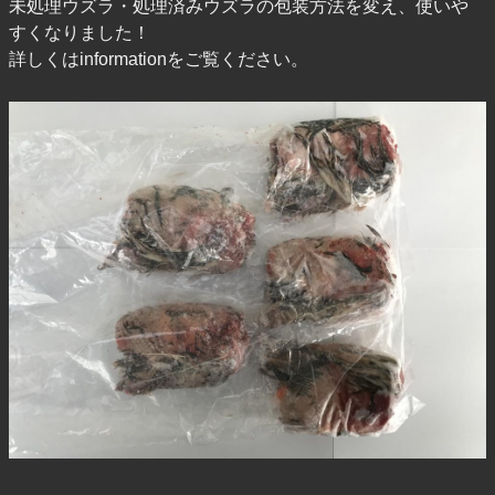
未処理ウズラ・処理済みウズラの包装方法を変え、使いや
すくなりました！
詳しくはinformationをご覧ください。