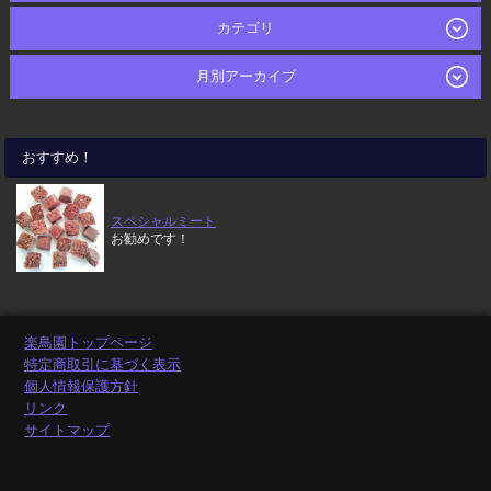
カテゴリ
月別アーカイブ
おすすめ！
スペシャルミート
お勧めです！
楽鳥園トップページ
特定商取引に基づく表示
個人情報保護方針
リンク
サイトマップ