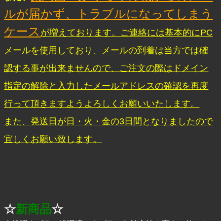
ルが届かず、トラブルになってしまう
ケース
が増えております。ご連絡には基本的にPC
メールを使用しており、メールの到着は当方では確
認する事が出来ませんので、ご注文の際はドメイン
指定の解除と入力したメールアドレスの確認を再度
行って頂きますようよろしくお願いいたします。
また、発送日が日・火・金の3日間となりましたので
宜しくお願い致します。
☆
新商品
☆