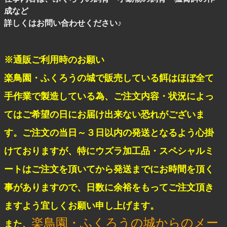
成など
詳しくはお問い合わせください♪
※通販ご利用時のお願い
楽鳥園・ふくろうの城で販売している餌はほぼ全て
手作業で製造している為、ご注文内容・状況によっ
てはご希望の日にお届け出来ない恐れがございま
す。ご注文の当日～３日以内の発送となるよう心掛
けておりますが、特にウズラ加工品・スペシャルミ
ートはご注文を頂いてから発送までにお時間を頂く
事がありますので、日数に余裕をもってご注文頂き
ますよう宜しくお願い申し上げます。
楽鳥園・ふくろうの城からのメー
また、