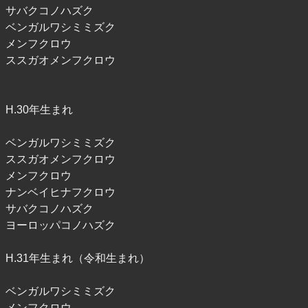
サバクコノハズク
ベンガルワシミミズク
メンフクロウ
ススガオメンフクロウ
H.30年生まれ
ベンガルワシミミズク
ススガオメンフクロウ
メンフクロウ
ナンベイヒナフクロウ
サバクコノハズク
ヨーロッパコノハズク
H.31年生まれ（令和生まれ）
ベンガルワシミミズク
メンフクロウ