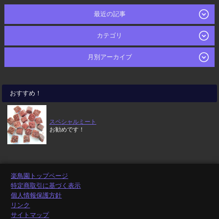
最近の記事
カテゴリ
月別アーカイブ
おすすめ！
スペシャルミート
お勧めです！
楽鳥園トップページ
特定商取引に基づく表示
個人情報保護方針
リンク
サイトマップ