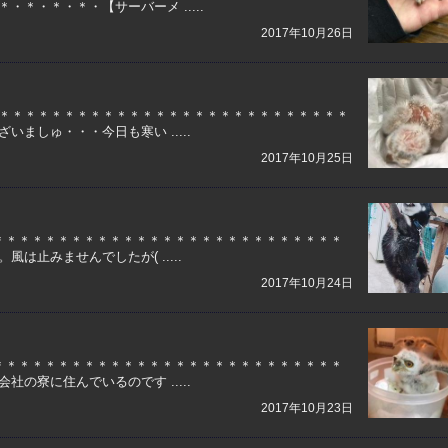
＊・＊・＊・【サーバーメ .....
2017年10月26日
＊＊＊＊＊＊＊＊＊＊＊＊＊＊＊＊＊＊＊＊＊＊＊＊＊＊＊
ましゅ・・・今日も寒い .....
2017年10月25日
＊＊＊＊＊＊＊＊＊＊＊＊＊＊＊＊＊＊＊＊＊＊＊＊＊＊＊
止みませんでしたが( .....
2017年10月24日
＊＊＊＊＊＊＊＊＊＊＊＊＊＊＊＊＊＊＊＊＊＊＊＊＊＊＊
の寮に住んでいるのです .....
2017年10月23日