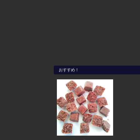
おすすめ！