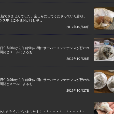
更新できませんでした。楽しみにしてくださっていた皆様、
中はご不便おかけし申し .....
2017年10月30日
9日午前0時から午前9時の間にサーバーメンテナンスが行われ
とメールによるお .....
2017年10月28日
9日午前0時から午前9時の間にサーバーメンテナンスが行われ
とメールによるお .....
2017年10月27日
ありがとうございました！！・＊・＊・＊・＊・＊・＊・