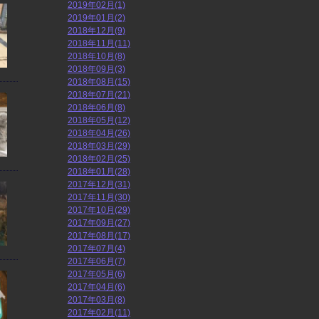
2019年02月(1)
2019年01月(2)
2018年12月(9)
2018年11月(11)
2018年10月(8)
2018年09月(3)
2018年08月(15)
2018年07月(21)
2018年06月(8)
2018年05月(12)
2018年04月(26)
2018年03月(29)
2018年02月(25)
2018年01月(28)
2017年12月(31)
2017年11月(30)
2017年10月(29)
2017年09月(27)
2017年08月(17)
2017年07月(4)
2017年06月(7)
2017年05月(6)
2017年04月(6)
2017年03月(8)
2017年02月(11)