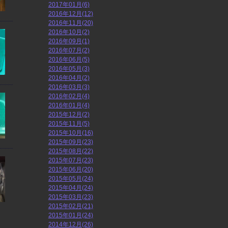
2017年01月(6)
2016年12月(12)
2016年11月(20)
2016年10月(2)
2016年09月(1)
2016年07月(2)
2016年06月(5)
2016年05月(3)
2016年04月(2)
2016年03月(3)
2016年02月(4)
2016年01月(4)
2015年12月(2)
2015年11月(5)
2015年10月(16)
2015年09月(23)
2015年08月(22)
2015年07月(23)
2015年06月(20)
2015年05月(24)
2015年04月(24)
2015年03月(23)
2015年02月(21)
2015年01月(24)
2014年12月(26)