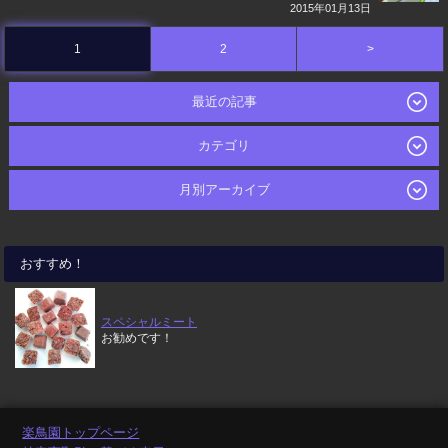
2015年01月13日
1
2
>
最近の記事
カテゴリ
月別アーカイブ
おすすめ！
スペシャルミート
お勧めです！
楽鳥園トップページ