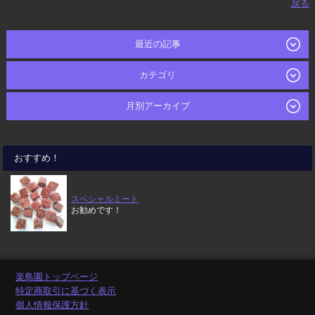
戻る
最近の記事
カテゴリ
月別アーカイブ
おすすめ！
スペシャルミート
お勧めです！
楽鳥園トップページ
特定商取引に基づく表示
個人情報保護方針