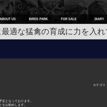
ABOUT US
BIRDS PARK
FOR SALE
DIARY
に最適な猛禽の育成に力を入れ
カテゴリ
予定となっております。
とをお勧めします。