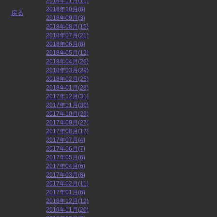
2018年11月(11)
2018年10月(8)
戻る
2018年09月(3)
2018年08月(15)
2018年07月(21)
2018年06月(8)
2018年05月(12)
2018年04月(26)
2018年03月(29)
2018年02月(25)
2018年01月(28)
2017年12月(31)
2017年11月(30)
2017年10月(29)
2017年09月(27)
2017年08月(17)
2017年07月(4)
2017年06月(7)
2017年05月(6)
2017年04月(6)
2017年03月(8)
2017年02月(11)
2017年01月(6)
2016年12月(12)
2016年11月(20)