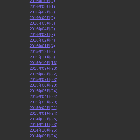
2016年10月(2)
2016年09月(1)
2016年07月(2)
2016年06月(5)
2016年05月(3)
2016年04月(2)
2016年03月(3)
2016年02月(4)
2016年01月(4)
2015年12月(2)
2015年11月(5)
2015年10月(16)
2015年09月(23)
2015年08月(22)
2015年07月(23)
2015年06月(20)
2015年05月(24)
2015年04月(24)
2015年03月(23)
2015年02月(21)
2015年01月(24)
2014年12月(26)
2014年11月(23)
2014年10月(25)
2014年09月(24)