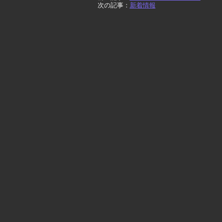
次の記事：
新着情報