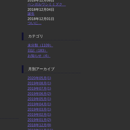
2018年12月08日
ベンガルワシミミズク
2018年12月04日
誕生
2018年12月01日
ついに…
カテゴリ
未分類（1109）
日記（183）
お知らせ（4）
月別アーカイブ
2020年05月(1)
2019年08月(1)
2019年07月(1)
2019年06月(2)
2019年05月(1)
2019年04月(1)
2019年03月(1)
2019年02月(1)
2019年01月(2)
2018年12月(9)