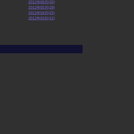
2012年06月(20)
2012年05月(29)
2012年04月(25)
2012年03月(12)