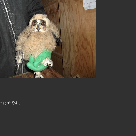
った子です。