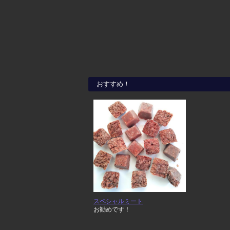
おすすめ！
スペシャルミート
お勧めです！