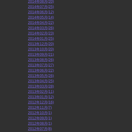
2014年08月(20)
2014年07月(25)
2014年06月(12)
2014年05月(14)
2014年04月(22)
2014年03月(26)
2014年02月(23)
2014年01月(25)
2013年12月(20)
2013年10月(20)
2013年09月(21)
2013年08月(26)
2013年07月(27)
2013年06月(22)
2013年05月(26)
2013年04月(25)
2013年03月(28)
2013年02月(11)
2013年01月(12)
2012年12月(16)
2012年11月(7)
2012年10月(1)
2012年09月(1)
2012年08月(1)
2012年07月(8)