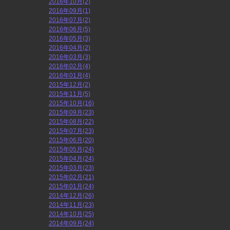
2016年10月(2)
2016年09月(1)
2016年07月(2)
2016年06月(5)
2016年05月(3)
2016年04月(2)
2016年03月(3)
2016年02月(4)
2016年01月(4)
2015年12月(2)
2015年11月(5)
2015年10月(16)
2015年09月(23)
2015年08月(22)
2015年07月(23)
2015年06月(20)
2015年05月(24)
2015年04月(24)
2015年03月(23)
2015年02月(21)
2015年01月(24)
2014年12月(26)
2014年11月(23)
2014年10月(25)
2014年09月(24)