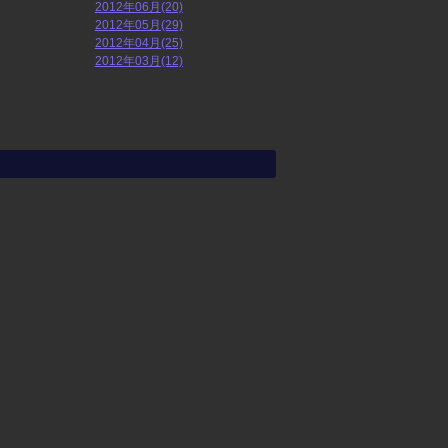
2012年06月(20)
2012年05月(29)
2012年04月(25)
2012年03月(12)