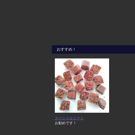
おすすめ！
スペシャルミート
お勧めです！