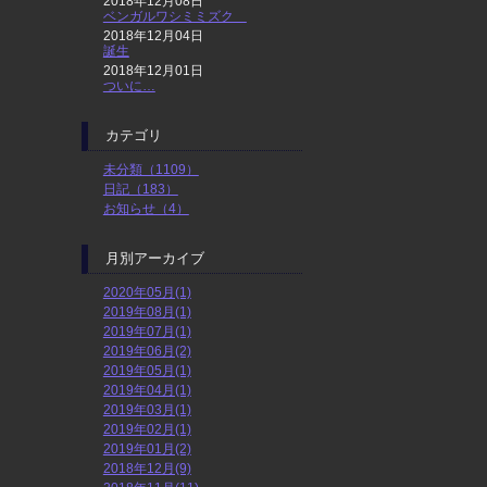
2018年12月08日
ベンガルワシミミズク
2018年12月04日
誕生
2018年12月01日
ついに…
カテゴリ
未分類（1109）
日記（183）
お知らせ（4）
月別アーカイブ
2020年05月(1)
2019年08月(1)
2019年07月(1)
2019年06月(2)
2019年05月(1)
2019年04月(1)
2019年03月(1)
2019年02月(1)
2019年01月(2)
2018年12月(9)