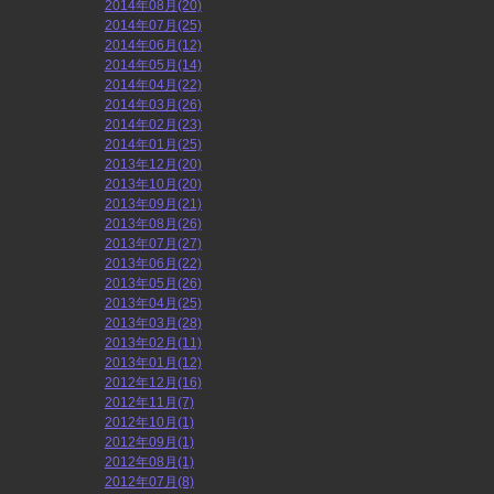
2014年08月(20)
2014年07月(25)
2014年06月(12)
2014年05月(14)
2014年04月(22)
2014年03月(26)
2014年02月(23)
2014年01月(25)
2013年12月(20)
2013年10月(20)
2013年09月(21)
2013年08月(26)
2013年07月(27)
2013年06月(22)
2013年05月(26)
2013年04月(25)
2013年03月(28)
2013年02月(11)
2013年01月(12)
2012年12月(16)
2012年11月(7)
2012年10月(1)
2012年09月(1)
2012年08月(1)
2012年07月(8)