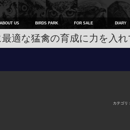
ABOUT US
BIRDS PARK
FOR SALE
DIARY
に最適な猛禽の育成に力を入れ
カテゴリ