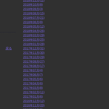
2018年11月(11)
2018年10月(8)
2018年09月(3)
2018年08月(15)
2018年07月(21)
2018年06月(8)
2018年05月(12)
2018年04月(26)
2018年03月(29)
2018年02月(25)
2018年01月(28)
戻る
2017年12月(31)
2017年11月(30)
2017年10月(29)
2017年09月(27)
2017年08月(17)
2017年07月(4)
2017年06月(7)
2017年05月(6)
2017年04月(6)
2017年03月(8)
2017年02月(11)
2017年01月(6)
2016年12月(12)
2016年11月(20)