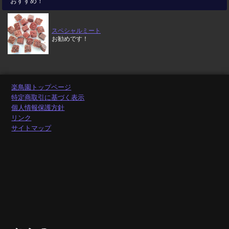
おすすめ！
スペシャルミート
お勧めです！
楽鳥園トップページ
特定商取引に基づく表示
個人情報保護方針
リンク
サイトマップ