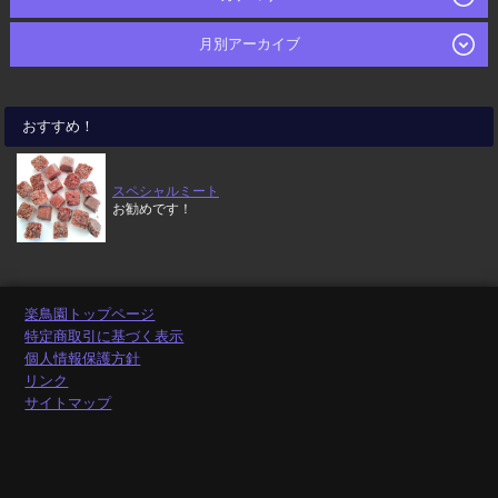
月別アーカイブ
おすすめ！
スペシャルミート
お勧めです！
楽鳥園トップページ
特定商取引に基づく表示
個人情報保護方針
リンク
サイトマップ