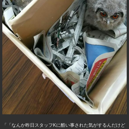
「「なんか昨日スタッフKに酷い事された気がするんだけど