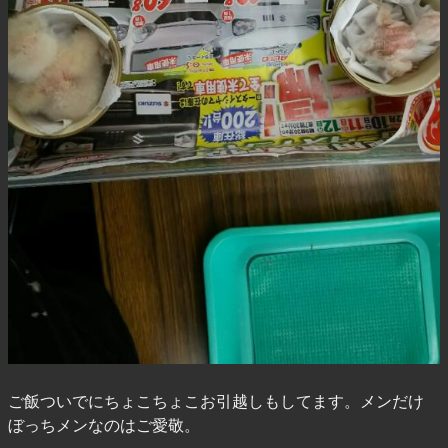
ご飯ついでにちょこちょこお引越しもしてます。メンだけ
ぼっちメンなのはご愛敬。