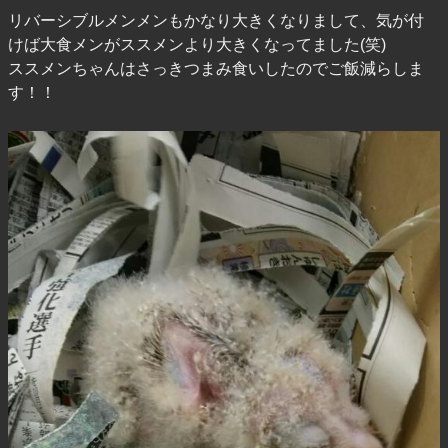
リバーシブルメンメンもかなり大きくなりまして、気が付
けば大食メンがススメンより大きくなってました(笑)
ススメンちゃんはさっきつまみ食いしたのでご飯減らしま
す！！