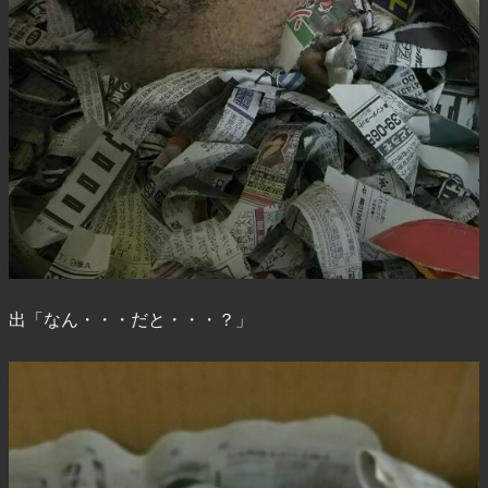
出「なん・・・だと・・・？」