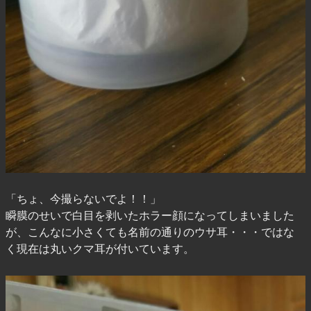
「ちょ、今撮らないでよ！！」
瞬膜のせいで白目を剥いたホラー顔になってしまいました
が、こんなに小さくても名前の通りのウサ耳・・・ではな
く現在は丸いクマ耳が付いています。