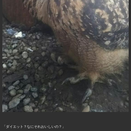
「ダイエット？なにそれおいしいの？」