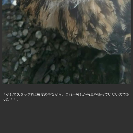
「そしてスタッフKは毎度の事ながら、これ一枚しか写真を撮っていないのであ
った！！」