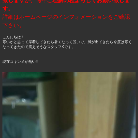
致しますが、何卒ご理解の程よろしくお願い致しま
す。
詳細はホームページのインフォメーションをご確認
下さい。
こんにちは！
寒いかと思って厚着してきたら暑くなって脱いで、風が出てきたら今度は寒く
なってきたので震えそうなスタッフKです。
現在コキンメが熱い!!