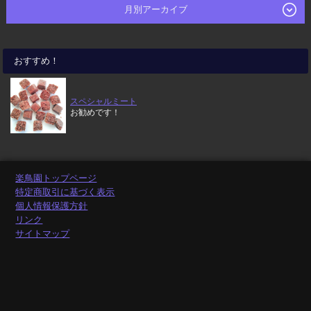
月別アーカイブ
おすすめ！
スペシャルミート
お勧めです！
楽鳥園トップページ
特定商取引に基づく表示
個人情報保護方針
リンク
サイトマップ