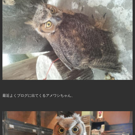
最近よくブログに出てくるアメワシちゃん、