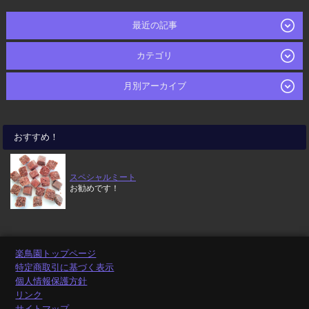
最近の記事
カテゴリ
月別アーカイブ
おすすめ！
スペシャルミート
お勧めです！
楽鳥園トップページ
特定商取引に基づく表示
個人情報保護方針
リンク
サイトマップ