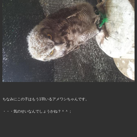
ちなみにこの子はもう1羽いるアメワシちゃんです。
・・・気のせいなんでしょうかね？＾＾；