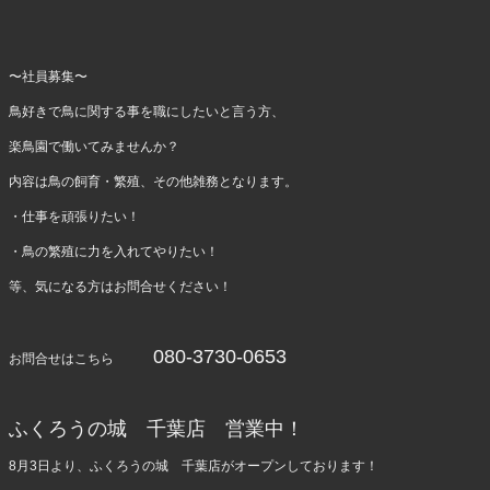
〜社員募集〜
鳥好きで鳥に関する事を職にしたいと言う方、
楽鳥園で働いてみませんか？
内容は鳥の飼育・繁殖、その他雑務となります。
・仕事を頑張りたい！
・鳥の繁殖に力を入れてやりたい！
等、気になる方はお問合せください！
080-3730-0653
お問合せはこちら
ふくろうの城 千葉店 営業中！
8月3日より、ふくろうの城 千葉店がオープンしております！