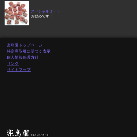
スペシャルミート
お勧めです！
楽鳥園トップページ
特定商取引に基づく表示
個人情報保護方針
リンク
サイトマップ