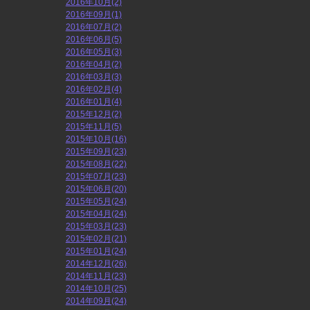
2016年10月(2)
2016年09月(1)
2016年07月(2)
2016年06月(5)
2016年05月(3)
2016年04月(2)
2016年03月(3)
2016年02月(4)
2016年01月(4)
2015年12月(2)
2015年11月(5)
2015年10月(16)
2015年09月(23)
2015年08月(22)
2015年07月(23)
2015年06月(20)
2015年05月(24)
2015年04月(24)
2015年03月(23)
2015年02月(21)
2015年01月(24)
2014年12月(26)
2014年11月(23)
2014年10月(25)
2014年09月(24)