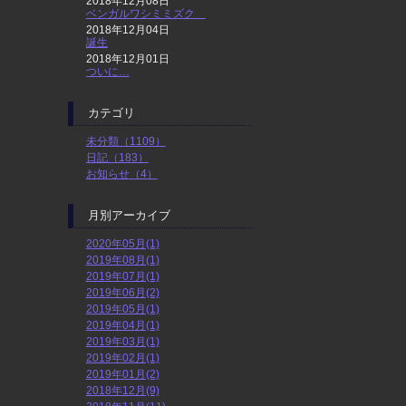
2018年12月08日
ベンガルワシミミズク
2018年12月04日
誕生
2018年12月01日
ついに…
カテゴリ
未分類（1109）
日記（183）
お知らせ（4）
月別アーカイブ
2020年05月(1)
2019年08月(1)
2019年07月(1)
2019年06月(2)
2019年05月(1)
2019年04月(1)
2019年03月(1)
2019年02月(1)
2019年01月(2)
2018年12月(9)