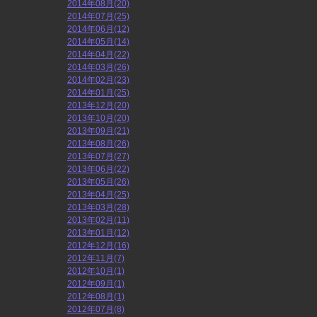
2014年08月(20)
2014年07月(25)
2014年06月(12)
2014年05月(14)
2014年04月(22)
2014年03月(26)
2014年02月(23)
2014年01月(25)
2013年12月(20)
2013年10月(20)
2013年09月(21)
2013年08月(26)
2013年07月(27)
2013年06月(22)
2013年05月(26)
2013年04月(25)
2013年03月(28)
2013年02月(11)
2013年01月(12)
2012年12月(16)
2012年11月(7)
2012年10月(1)
2012年09月(1)
2012年08月(1)
2012年07月(8)