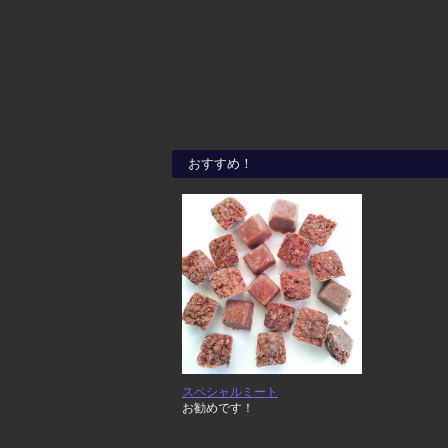
おすすめ！
スペシャルミート
お勧めです！