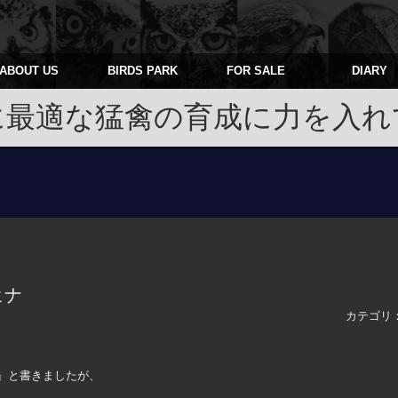
ABOUT US
BIRDS PARK
FOR SALE
DIARY
に最適な猛禽の育成に力を入れ
ヒナ
カテゴリ
』と書きましたが、