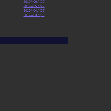
2012年06月(20)
2012年05月(29)
2012年04月(25)
2012年03月(12)