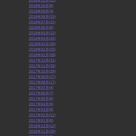
2018年11月(11)
2018年10月(8)
2018年09月(3)
2018年08月(15)
2018年07月(21)
2018年06月(8)
2018年05月(12)
2018年04月(26)
2018年03月(29)
2018年02月(25)
2018年01月(28)
2017年12月(31)
2017年11月(30)
2017年10月(29)
2017年09月(27)
2017年08月(17)
2017年07月(4)
2017年06月(7)
2017年05月(6)
2017年04月(6)
2017年03月(8)
2017年02月(11)
2017年01月(6)
2016年12月(12)
2016年11月(20)