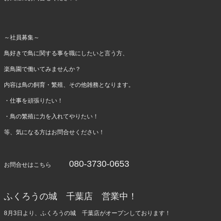
～社員募集～
鳥好きで鳥に関する事を職にしたいと言う方、
楽鳥園で働いてみませんか？
内容は鳥の飼育・繁殖、その他雑務となります。
・仕事を頑張りたい！
・鳥の繁殖に力を入れてやりたい！
等、気になる方はお問合せください！
080-3730-0653
お問合せはこちら
ふくろうの城 千葉店 営業中！
8月3日より、ふくろうの城 千葉店がオープンしております！