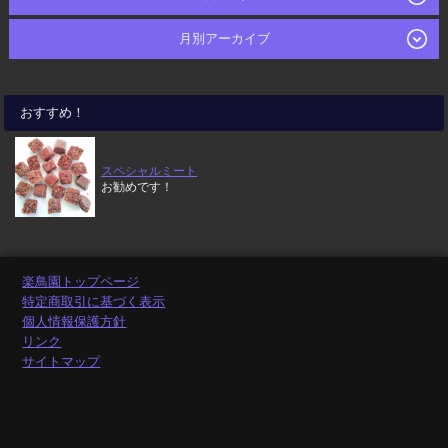
月別アーカイブ
おすすめ！
スペシャルミート
お勧めです！
楽鳥園トップページ
特定商取引に基づく表示
個人情報保護方針
リンク
サイトマップ