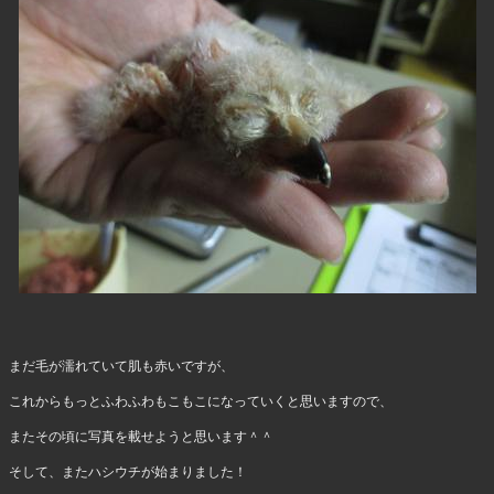
まだ毛が濡れていて肌も赤いですが、
これからもっとふわふわもこもこになっていくと思いますので、
またその頃に写真を載せようと思います＾＾
そして、またハシウチが始まりました！