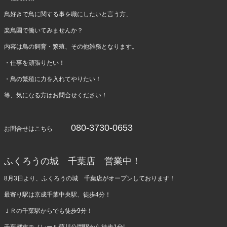
鳥好きで鳥に関する事を職にしたいと言う方、
楽鳥園で働いてみませんか？
内容は鳥の飼育・繁殖、その他雑務となります。
・仕事を頑張りたい！
・鳥の繁殖に力を入れてやりたい！
等、気になる方はお問合せください！
080-3730-0653
お問合せはこちら
ふくろうの城 千葉店 営業中！
8月3日より、ふくろうの城 千葉店がオープンしております！
最寄り駅は京成千葉中央駅、徒歩4分！
ＪＲの千葉駅からでも徒歩9分！