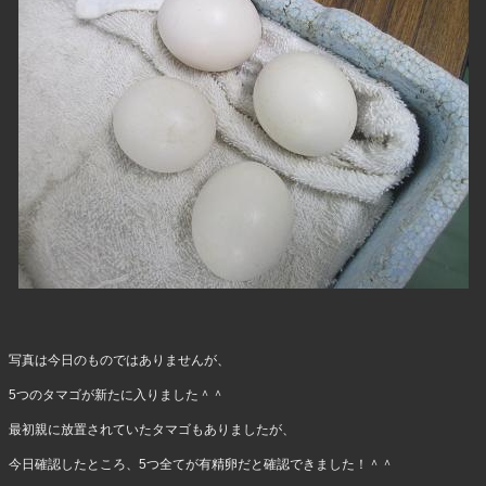
写真は今日のものではありませんが、
5つのタマゴが新たに入りました＾＾
最初親に放置されていたタマゴもありましたが、
今日確認したところ、5つ全てが有精卵だと確認できました！＾＾