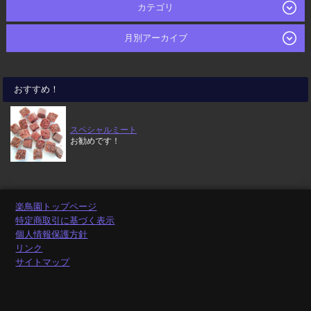
カテゴリ
月別アーカイブ
おすすめ！
スペシャルミート
お勧めです！
楽鳥園トップページ
特定商取引に基づく表示
個人情報保護方針
リンク
サイトマップ