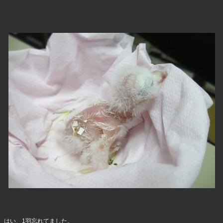
はい、1羽忘れてました。