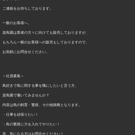
ご連絡をお待ちしております。
一般のお客様へ、
楽鳥園は業者の方々に向けても販売しておりますが、
もちろん一般のお客様への販売もしておりますので、
お気軽にお問合せください。
～社員募集～
鳥好きで鳥に関する事を職にしたいと言う方、
楽鳥園で働いてみませんか？
内容は鳥の飼育・繁殖、その他雑務となります。
・仕事を頑張りたい！
・鳥の繁殖に力を入れてやりたい！
等、気になる方はお問合せください！