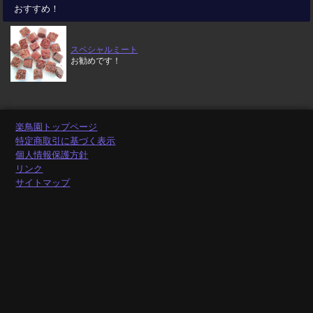
おすすめ！
スペシャルミート
お勧めです！
楽鳥園トップページ
特定商取引に基づく表示
個人情報保護方針
リンク
サイトマップ