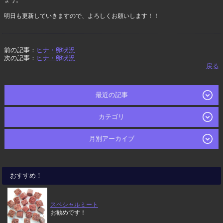
ょう。
明日も更新していきますので、よろしくお願いします！！
前の記事：
ヒナ・卵状況
次の記事：
ヒナ・卵状況
戻る
最近の記事
カテゴリ
月別アーカイブ
おすすめ！
スペシャルミート
お勧めです！