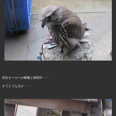
現在セーカーが睡魔と格闘中・・・
さてどうなるか・・・