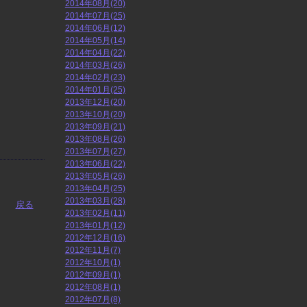
2014年08月(20)
2014年07月(25)
2014年06月(12)
2014年05月(14)
2014年04月(22)
2014年03月(26)
2014年02月(23)
2014年01月(25)
2013年12月(20)
2013年10月(20)
2013年09月(21)
2013年08月(26)
2013年07月(27)
2013年06月(22)
2013年05月(26)
2013年04月(25)
2013年03月(28)
戻る
2013年02月(11)
2013年01月(12)
2012年12月(16)
2012年11月(7)
2012年10月(1)
2012年09月(1)
2012年08月(1)
2012年07月(8)