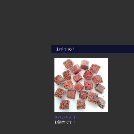
おすすめ！
スペシャルミート
お勧めです！