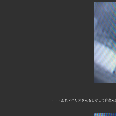
・・・あれ？ハリスさんもしかして卵産ん