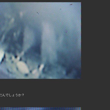
だんでしょうか？