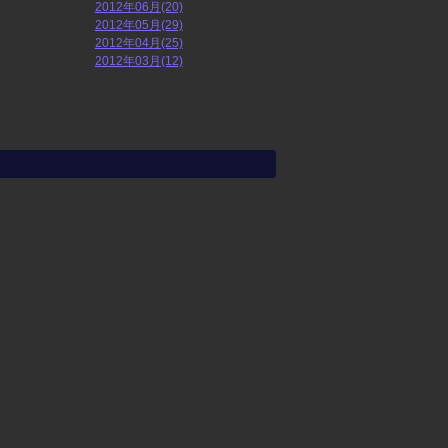
2012年06月(20)
2012年05月(29)
2012年04月(25)
2012年03月(12)