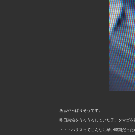
あぁやっぱりそうです。
昨日巣箱をうろうろしていた子、タマゴを
・・・ハリスってこんなに早い時期だった