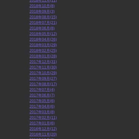
2018年11月(11)
2018年10月(8)
2018年09月(3)
2018年08月(15)
2018年07月(21)
2018年06月(8)
2018年05月(12)
2018年04月(26)
2018年03月(29)
2018年02月(25)
2018年01月(28)
2017年12月(31)
2017年11月(30)
2017年10月(29)
2017年09月(27)
2017年08月(17)
2017年07月(4)
2017年06月(7)
2017年05月(6)
2017年04月(6)
2017年03月(8)
2017年02月(11)
2017年01月(6)
2016年12月(12)
2016年11月(20)