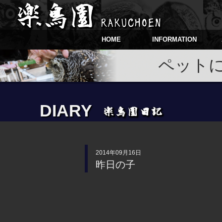
HOME
INFORMATION
ペット
DIARY
2014年09月16日
昨日の子