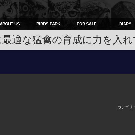
ABOUT US
BIRDS PARK
FOR SALE
DIARY
に最適な猛禽の育成に力を入れ
カテゴリ