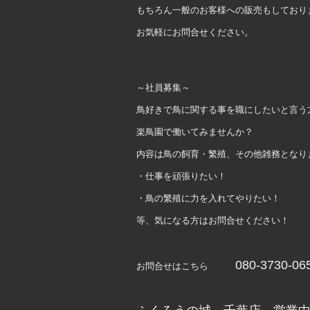
もちろん一般のお客様への販売もしており
お気軽にお問合せください。
～社員募集～
鳥好きで鳥に関する事を職にしたいと言う
楽鳥園で働いてみませんか？
内容は鳥の飼育・繁殖、その他雑務となり
・仕事を頑張りたい！
・鳥の繁殖に力を入れてやりたい！
等、気になる方はお問合せください！
080-3730-06
お問合せはこちら