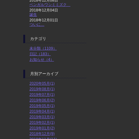
2018年12月08日
ベンガルワシミミズク
2018年12月04日
誕生
2018年12月01日
ついに…
カテゴリ
未分類（1109）
日記（183）
お知らせ（4）
月別アーカイブ
2020年05月(1)
2019年08月(1)
2019年07月(1)
2019年06月(2)
2019年05月(1)
2019年04月(1)
2019年03月(1)
2019年02月(1)
2019年01月(2)
2018年12月(9)