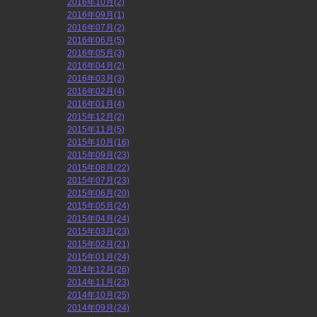
2016年10月(2)
2016年09月(1)
2016年07月(2)
2016年06月(5)
2016年05月(3)
2016年04月(2)
2016年03月(3)
2016年02月(4)
2016年01月(4)
2015年12月(2)
2015年11月(5)
2015年10月(16)
2015年09月(23)
2015年08月(22)
2015年07月(23)
2015年06月(20)
2015年05月(24)
2015年04月(24)
2015年03月(23)
2015年02月(21)
2015年01月(24)
2014年12月(26)
2014年11月(23)
2014年10月(25)
2014年09月(24)