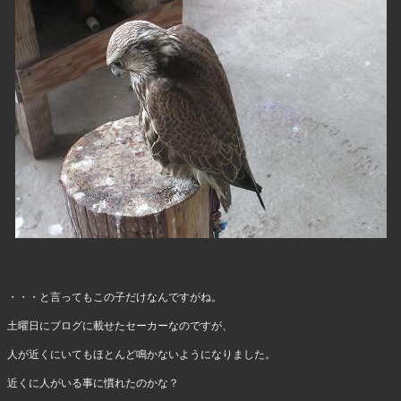
・・・と言ってもこの子だけなんですがね。
土曜日にブログに載せたセーカーなのですが、
人が近くにいてもほとんど鳴かないようになりました。
近くに人がいる事に慣れたのかな？