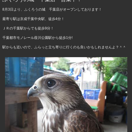
8月3日より、ふくろうの城 千葉店がオープンしております！
最寄り駅は京成千葉中央駅、徒歩4分！
ＪＲの千葉駅からでも徒歩9分！
千葉都市モノレール葭川公園駅から徒歩1分!
駅からも近いので、ふらっと立ち寄りに行くのも良いかもしれませんよ？＾＾