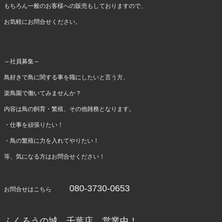
もちろん一般のお客様への販売もしておりますので、
お気軽にお問合せください。
～社員募集～
鳥好きで鳥に関する事を職にしたいと言う方、
楽鳥園で働いてみませんか？
内容は鳥の飼育・繁殖、その他雑務となります。
・仕事を頑張りたい！
・鳥の繁殖に力を入れてやりたい！
等、気になる方はお問合せください！
080-3730-0653
お問合せはこちら
ふくろうの城 千葉店 営業中！