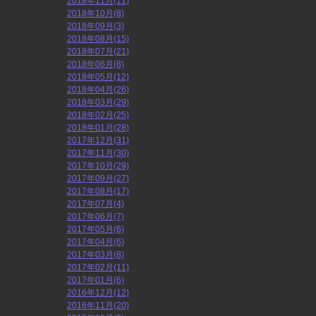
2018年11月(11)
2018年10月(8)
2018年09月(3)
2018年08月(15)
2018年07月(21)
2018年06月(8)
2018年05月(12)
2018年04月(26)
2018年03月(29)
2018年02月(25)
2018年01月(28)
2017年12月(31)
2017年11月(30)
2017年10月(29)
2017年09月(27)
2017年08月(17)
2017年07月(4)
2017年06月(7)
2017年05月(6)
2017年04月(6)
2017年03月(8)
2017年02月(11)
2017年01月(6)
2016年12月(12)
2016年11月(20)