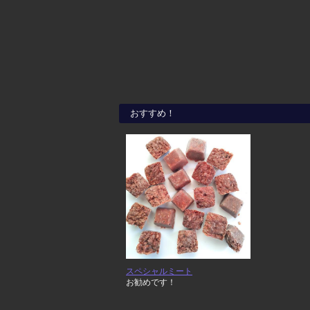
おすすめ！
スペシャルミート
お勧めです！