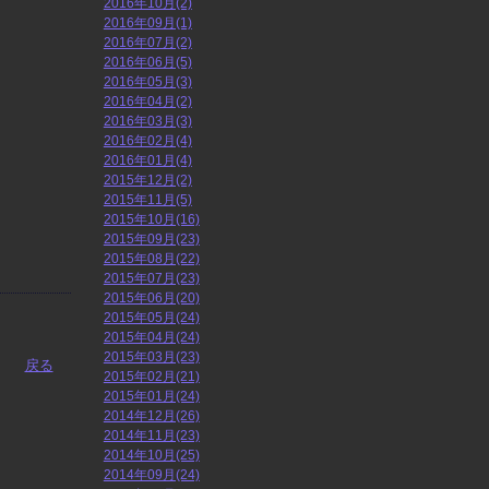
2016年10月(2)
2016年09月(1)
2016年07月(2)
2016年06月(5)
2016年05月(3)
2016年04月(2)
2016年03月(3)
2016年02月(4)
2016年01月(4)
2015年12月(2)
2015年11月(5)
2015年10月(16)
2015年09月(23)
2015年08月(22)
2015年07月(23)
2015年06月(20)
2015年05月(24)
2015年04月(24)
2015年03月(23)
戻る
2015年02月(21)
2015年01月(24)
2014年12月(26)
2014年11月(23)
2014年10月(25)
2014年09月(24)