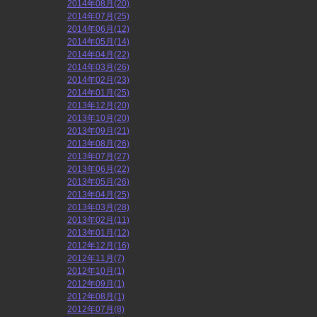
2014年08月(20)
2014年07月(25)
2014年06月(12)
2014年05月(14)
2014年04月(22)
2014年03月(26)
2014年02月(23)
2014年01月(25)
2013年12月(20)
2013年10月(20)
2013年09月(21)
2013年08月(26)
2013年07月(27)
2013年06月(22)
2013年05月(26)
2013年04月(25)
2013年03月(28)
2013年02月(11)
2013年01月(12)
2012年12月(16)
2012年11月(7)
2012年10月(1)
2012年09月(1)
2012年08月(1)
2012年07月(8)