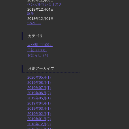
2018年12月08日
ベンガルワシミミズク
2018年12月04日
誕生
2018年12月01日
ついに…
カテゴリ
未分類（1109）
日記（183）
お知らせ（4）
月別アーカイブ
2020年05月(1)
2019年08月(1)
2019年07月(1)
2019年06月(2)
2019年05月(1)
2019年04月(1)
2019年03月(1)
2019年02月(1)
2019年01月(2)
2018年12月(9)