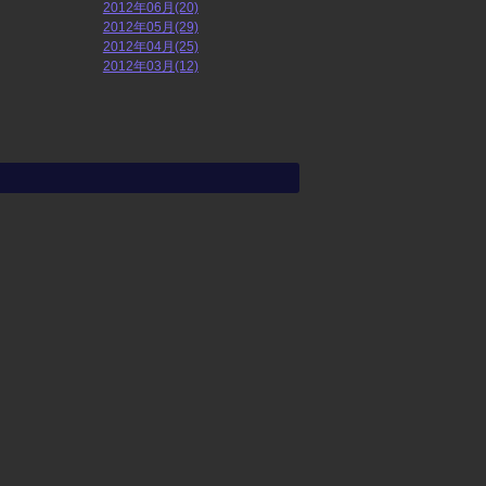
2012年06月(20)
2012年05月(29)
2012年04月(25)
2012年03月(12)