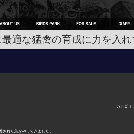
ABOUT US
BIRDS PARK
FOR SALE
DIARY
に最適な猛禽の育成に力を入れ
カテゴリ
護された鳥がやってきました。