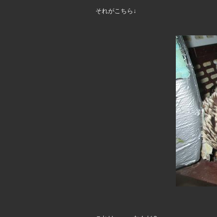
それがこちら↓