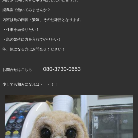
鳥好きで鳥に関する事を職にしたいと言う方、
楽鳥園で働いてみませんか？
内容は鳥の飼育・繁殖、その他雑務となります。
・仕事を頑張りたい！
・鳥の繁殖に力を入れてやりたい！
等、気になる方はお問合せください！
080-3730-0653
お問合せはこちら
少しでも和みになれば・・・！！