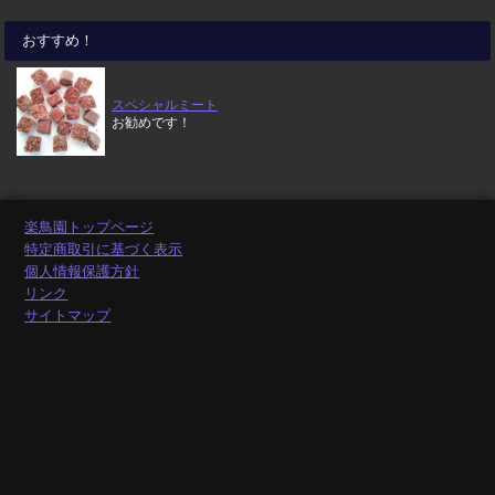
おすすめ！
スペシャルミート
お勧めです！
楽鳥園トップページ
特定商取引に基づく表示
個人情報保護方針
リンク
サイトマップ