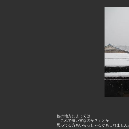
他の地方によっては
「これで凄い雪なのか？」とか
思ってる方もいらっしゃるかもしれません