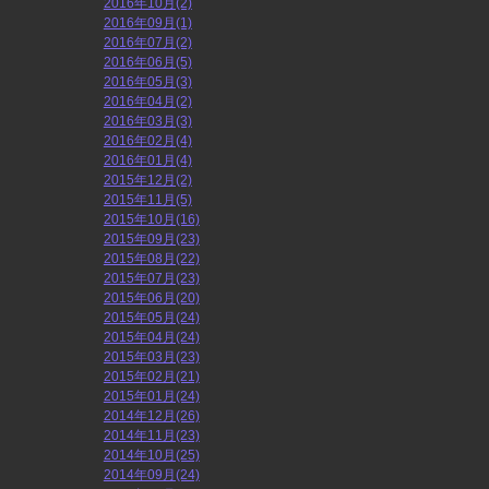
2016年10月(2)
2016年09月(1)
2016年07月(2)
2016年06月(5)
2016年05月(3)
2016年04月(2)
2016年03月(3)
2016年02月(4)
2016年01月(4)
2015年12月(2)
2015年11月(5)
2015年10月(16)
2015年09月(23)
2015年08月(22)
2015年07月(23)
2015年06月(20)
2015年05月(24)
2015年04月(24)
2015年03月(23)
2015年02月(21)
2015年01月(24)
2014年12月(26)
2014年11月(23)
2014年10月(25)
2014年09月(24)