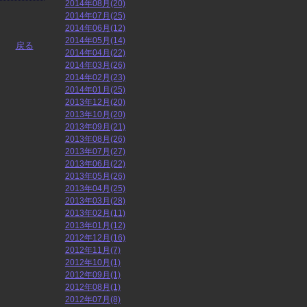
2014年08月(20)
2014年07月(25)
2014年06月(12)
2014年05月(14)
戻る
2014年04月(22)
2014年03月(26)
2014年02月(23)
2014年01月(25)
2013年12月(20)
2013年10月(20)
2013年09月(21)
2013年08月(26)
2013年07月(27)
2013年06月(22)
2013年05月(26)
2013年04月(25)
2013年03月(28)
2013年02月(11)
2013年01月(12)
2012年12月(16)
2012年11月(7)
2012年10月(1)
2012年09月(1)
2012年08月(1)
2012年07月(8)