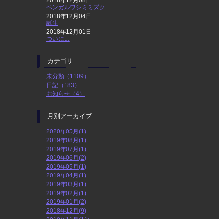
2018年12月08日
ベンガルワシミミズク
2018年12月04日
誕生
2018年12月01日
ついに…
カテゴリ
未分類（1109）
日記（183）
お知らせ（4）
月別アーカイブ
2020年05月(1)
2019年08月(1)
2019年07月(1)
2019年06月(2)
2019年05月(1)
2019年04月(1)
2019年03月(1)
2019年02月(1)
2019年01月(2)
2018年12月(9)