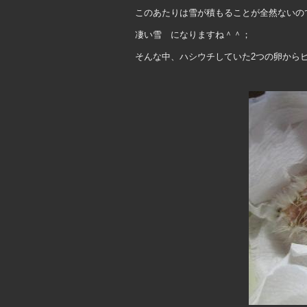
このあたりは雪が積もることが全然ないの
凄い雪 になりますね＾＾；
そんな中、ハシウチしていた2つの卵から