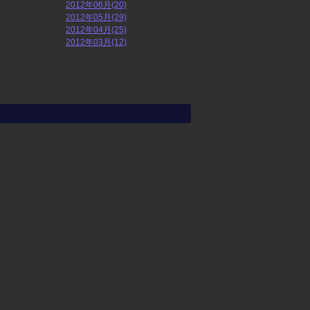
2012年06月(20)
2012年05月(29)
2012年04月(25)
2012年03月(12)