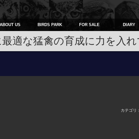
ABOUT US
BIRDS PARK
FOR SALE
DIARY
に最適な猛禽の育成に力を入れ
カテゴリ