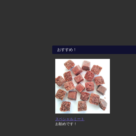
おすすめ！
スペシャルミート
お勧めです！