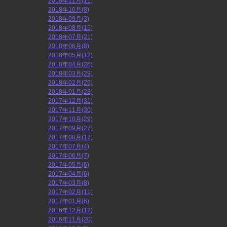
2018年11月(11)
2018年10月(8)
2018年09月(3)
2018年08月(15)
2018年07月(21)
2018年06月(8)
2018年05月(12)
2018年04月(26)
2018年03月(29)
2018年02月(25)
2018年01月(28)
2017年12月(31)
2017年11月(30)
2017年10月(29)
2017年09月(27)
2017年08月(17)
2017年07月(4)
2017年06月(7)
2017年05月(6)
2017年04月(6)
2017年03月(8)
2017年02月(11)
2017年01月(6)
2016年12月(12)
2016年11月(20)