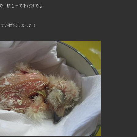
で、積もってるだけでも
ヒナが孵化しました！