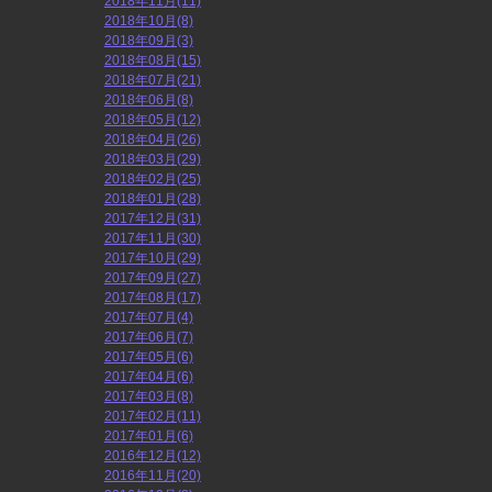
2018年11月(11)
2018年10月(8)
2018年09月(3)
2018年08月(15)
2018年07月(21)
2018年06月(8)
2018年05月(12)
2018年04月(26)
2018年03月(29)
2018年02月(25)
2018年01月(28)
2017年12月(31)
2017年11月(30)
2017年10月(29)
2017年09月(27)
2017年08月(17)
2017年07月(4)
2017年06月(7)
2017年05月(6)
2017年04月(6)
2017年03月(8)
2017年02月(11)
2017年01月(6)
2016年12月(12)
2016年11月(20)