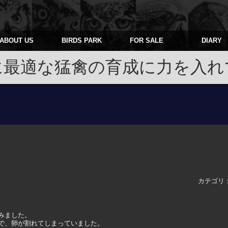
ABOUT US
BIRDS PARK
FOR SALE
DIARY
に最適な猛禽の育成に力を入れ
カテゴリ
みました。
で、卵が割れてしまっていました。