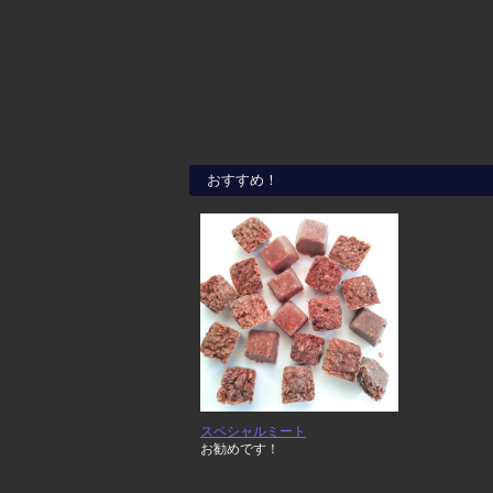
おすすめ！
スペシャルミート
お勧めです！