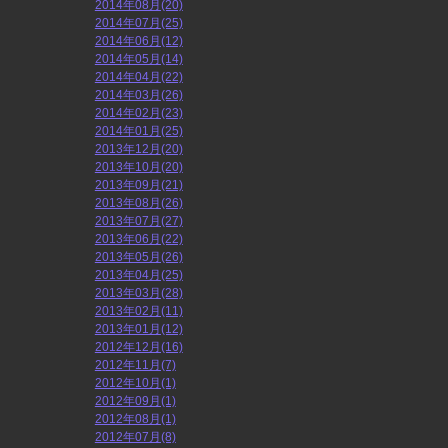
2014年08月(20)
2014年07月(25)
2014年06月(12)
2014年05月(14)
2014年04月(22)
2014年03月(26)
2014年02月(23)
2014年01月(25)
2013年12月(20)
2013年10月(20)
2013年09月(21)
2013年08月(26)
2013年07月(27)
2013年06月(22)
2013年05月(26)
2013年04月(25)
2013年03月(28)
2013年02月(11)
2013年01月(12)
2012年12月(16)
2012年11月(7)
2012年10月(1)
2012年09月(1)
2012年08月(1)
2012年07月(8)