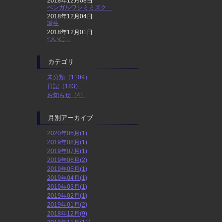
2018年12月08日
ベンガルワシミミズク
2018年12月04日
誕生
2018年12月01日
ついに…
カテゴリ
未分類（1109）
日記（183）
お知らせ（4）
月別アーカイブ
2020年05月(1)
2019年08月(1)
2019年07月(1)
2019年06月(2)
2019年05月(1)
2019年04月(1)
2019年03月(1)
2019年02月(1)
2019年01月(2)
2018年12月(9)