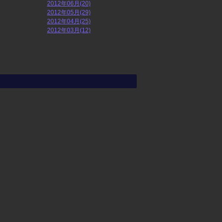
2012年06月(20)
2012年05月(29)
2012年04月(25)
2012年03月(12)