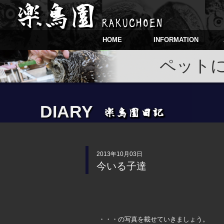
HOME
INFORMATION
ペット
DIARY
2013年10月03日
今いる子達
・・・の写真を載せていきましょう。