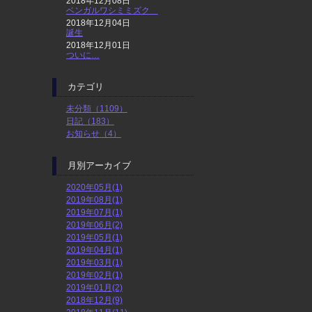
2018年12月08日
ベンガルワシミミズク
2018年12月04日
誕生
2018年12月01日
ついに…
カテゴリ
未分類（1109）
日記（183）
お知らせ（4）
月別アーカイブ
2020年05月(1)
2019年08月(1)
2019年07月(1)
2019年06月(2)
2019年05月(1)
2019年04月(1)
2019年03月(1)
2019年02月(1)
2019年01月(2)
2018年12月(9)