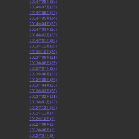
2014年08月(20)
2014年07月(25)
2014年06月(12)
2014年05月(14)
2014年04月(22)
2014年03月(26)
2014年02月(23)
2014年01月(25)
2013年12月(20)
2013年10月(20)
2013年09月(21)
2013年08月(26)
2013年07月(27)
2013年06月(22)
2013年05月(26)
2013年04月(25)
2013年03月(28)
2013年02月(11)
2013年01月(12)
2012年12月(16)
2012年11月(7)
2012年10月(1)
2012年09月(1)
2012年08月(1)
2012年07月(8)