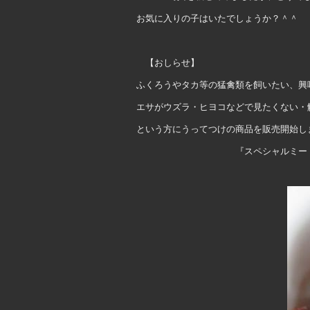
お気に入りの子はいたでしょうか？＾＾
【おしらせ】
ふくろうやタカ等の猛禽類を飼いたい、興
エサがウズラ・ヒヨコなどで見たくない・
という方にうってつけの商品を販売開始し
『スペシャルミート