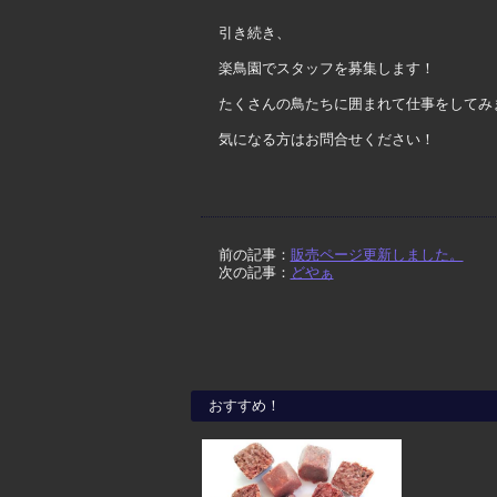
引き続き、
楽鳥園でスタッフを募集します！
たくさんの鳥たちに囲まれて仕事をしてみ
気になる方はお問合せください！
前の記事：
販売ページ更新しました。
次の記事：
どやぁ
おすすめ！