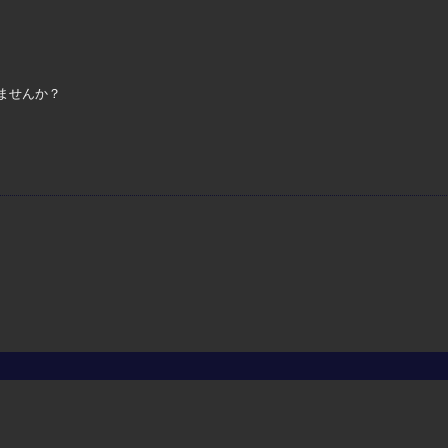
ませんか？