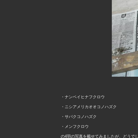
・ナンベイヒナフクロウ
・ニシアメリカオオコノハズク
・サバクコノハズク
・メンフクロウ
の4羽の写真を載せてみましたが、どうで