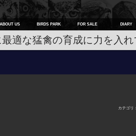
ABOUT US
BIRDS PARK
FOR SALE
DIARY
に最適な猛禽の育成に力を入れ
カテゴリ