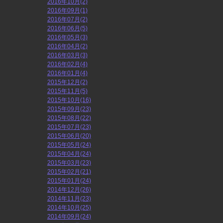
2016年10月(2)
2016年09月(1)
2016年07月(2)
2016年06月(5)
2016年05月(3)
2016年04月(2)
2016年03月(3)
2016年02月(4)
2016年01月(4)
2015年12月(2)
2015年11月(5)
2015年10月(16)
2015年09月(23)
2015年08月(22)
2015年07月(23)
2015年06月(20)
2015年05月(24)
2015年04月(24)
2015年03月(23)
2015年02月(21)
2015年01月(24)
2014年12月(26)
2014年11月(23)
2014年10月(25)
2014年09月(24)