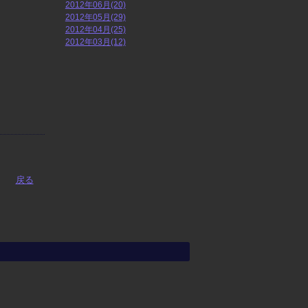
2012年06月(20)
2012年05月(29)
2012年04月(25)
2012年03月(12)
戻る