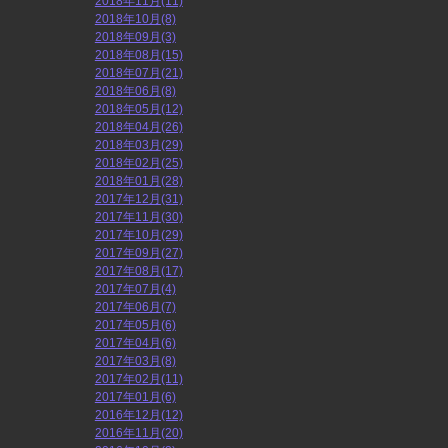
2018年11月(11)
2018年10月(8)
2018年09月(3)
2018年08月(15)
2018年07月(21)
2018年06月(8)
2018年05月(12)
2018年04月(26)
2018年03月(29)
2018年02月(25)
2018年01月(28)
2017年12月(31)
2017年11月(30)
2017年10月(29)
2017年09月(27)
2017年08月(17)
2017年07月(4)
2017年06月(7)
2017年05月(6)
2017年04月(6)
2017年03月(8)
2017年02月(11)
2017年01月(6)
2016年12月(12)
2016年11月(20)