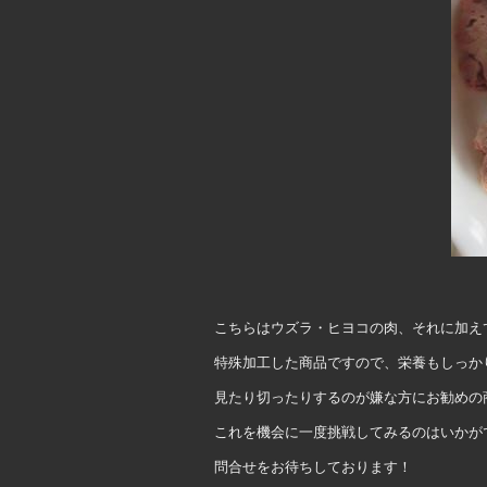
こちらはウズラ・ヒヨコの肉、それに加え
特殊加工した商品ですので、栄養もしっか
見たり切ったりするのが嫌な方にお勧めの
これを機会に一度挑戦してみるのはいかが
問合せをお待ちしております！