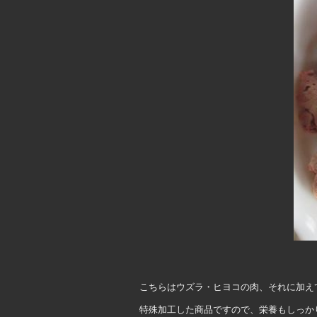
こちらはウズラ・ヒヨコの肉、それに加え
特殊加工した商品ですので、栄養もしっか