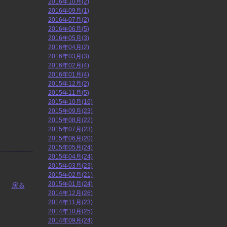
2016年10月(2)
2016年09月(1)
2016年07月(2)
2016年06月(5)
2016年05月(3)
2016年04月(2)
2016年03月(3)
2016年02月(4)
2016年01月(4)
2015年12月(2)
2015年11月(5)
2015年10月(16)
2015年09月(23)
2015年08月(22)
2015年07月(23)
2015年06月(20)
2015年05月(24)
2015年04月(24)
2015年03月(23)
2015年02月(21)
2015年01月(24)
戻る
2014年12月(26)
2014年11月(23)
2014年10月(25)
2014年09月(24)