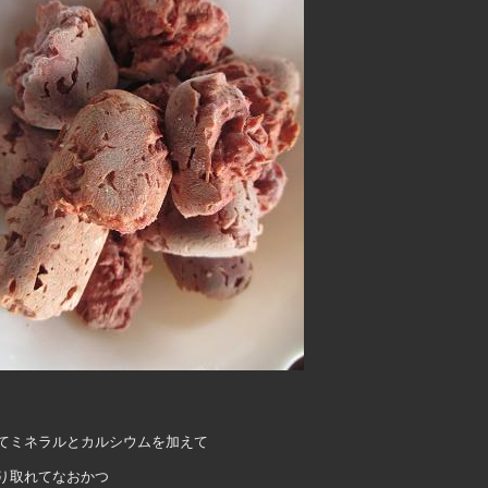
てミネラルとカルシウムを加えて
り取れてなおかつ