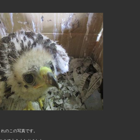
まれのこの写真です。