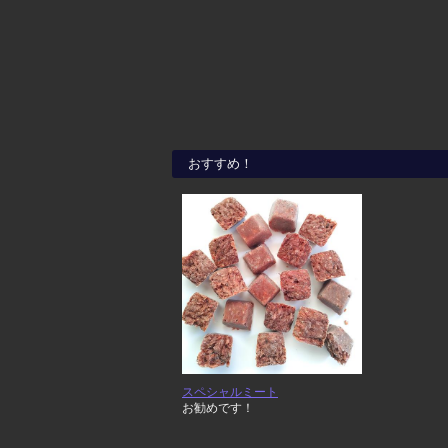
おすすめ！
スペシャルミート
お勧めです！