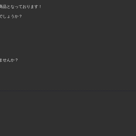
商品となっております！
でしょうか？
ませんか？