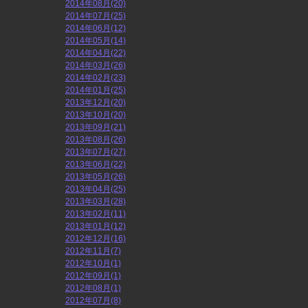
2014年08月(20)
2014年07月(25)
2014年06月(12)
2014年05月(14)
2014年04月(22)
2014年03月(26)
2014年02月(23)
2014年01月(25)
2013年12月(20)
2013年10月(20)
2013年09月(21)
2013年08月(26)
2013年07月(27)
2013年06月(22)
2013年05月(26)
2013年04月(25)
2013年03月(28)
2013年02月(11)
2013年01月(12)
2012年12月(16)
2012年11月(7)
2012年10月(1)
2012年09月(1)
2012年08月(1)
2012年07月(8)