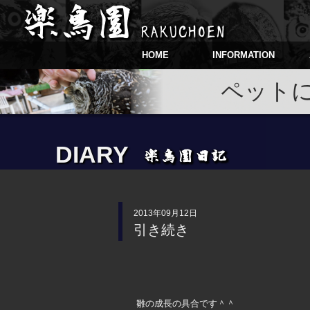
HOME
INFORMATION
ペット
DIARY
2013年09月12日
引き続き
雛の成長の具合です＾＾