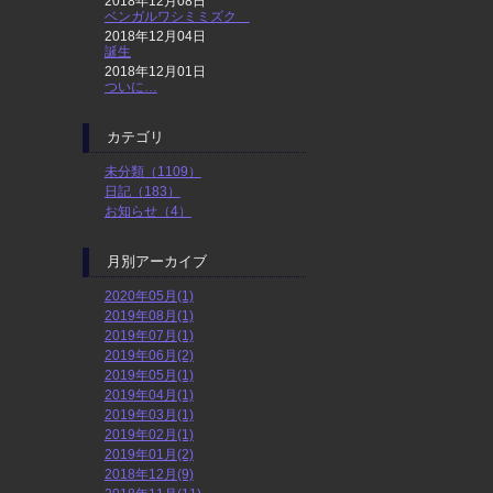
2018年12月08日
ベンガルワシミミズク
2018年12月04日
誕生
2018年12月01日
ついに…
カテゴリ
未分類（1109）
日記（183）
お知らせ（4）
月別アーカイブ
2020年05月(1)
2019年08月(1)
2019年07月(1)
2019年06月(2)
2019年05月(1)
2019年04月(1)
2019年03月(1)
2019年02月(1)
2019年01月(2)
2018年12月(9)