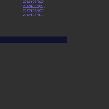
2012年06月(20)
2012年05月(29)
2012年04月(25)
2012年03月(12)