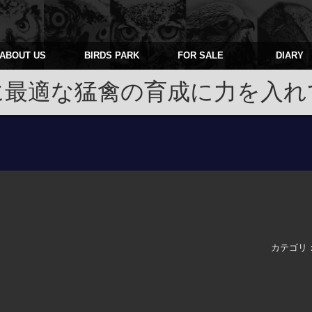
ABOUT US
BIRDS PARK
FOR SALE
DIARY
に最適な猛禽の育成に力を入れ
カテゴリ