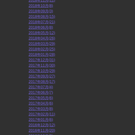
2018年11月(11)
2018年10月(8)
2018年09月(3)
2018年08月(15)
2018年07月(21)
2018年06月(8)
2018年05月(12)
2018年04月(26)
2018年03月(29)
2018年02月(25)
2018年01月(28)
2017年12月(31)
2017年11月(30)
2017年10月(29)
2017年09月(27)
2017年08月(17)
2017年07月(4)
2017年06月(7)
2017年05月(6)
2017年04月(6)
2017年03月(8)
2017年02月(11)
2017年01月(6)
2016年12月(12)
2016年11月(20)