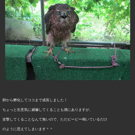
卵から孵化してココまで成長しました！
ちょっと生意気に威嚇してくることも偶にありますが、
攻撃してくることなんて無いので、ただピーピー鳴いているだけ
のように思えてしまいます＾＾