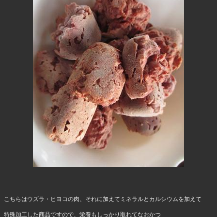
こちらはウズラ・ヒヨコの肉、それに加えてミネラルとカルシウムを加えて
特殊加工した商品ですので、栄養もしっかり取れてなおかつ