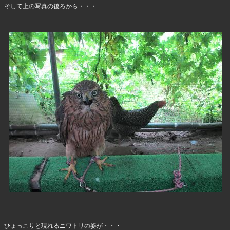
そして上の写真の後ろから・・・
ひょっこりと現れるニワトリの姿が・・・