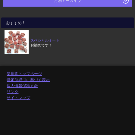
月別アーカイブ
おすすめ！
スペシャルミート
お勧めです！
楽鳥園トップページ
特定商取引に基づく表示
個人情報保護方針
リンク
サイトマップ