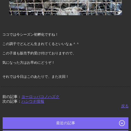
ココでは今シーズン初孵化ですね！
この調子でどんどん生まれてくるといいなぁ＾＾
この子達も販売予約受け付けておりますので、
気になった方はお早めにどうぞ！
それでは今日はこのあたりで、また次回！
前の記事：
ヨーロッパコノハズク
次の記事：
ハシウチ情報
戻る
最近の記事