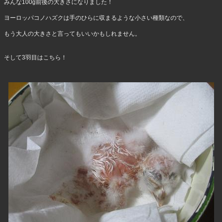
みんな100g前後の大きさになりました！
ヨーロッパコノハズクは手のひらに収まるような小さい種類なので、
もう大人の大きさと言ってもいいかもしれません。
そして3羽目はこちら！