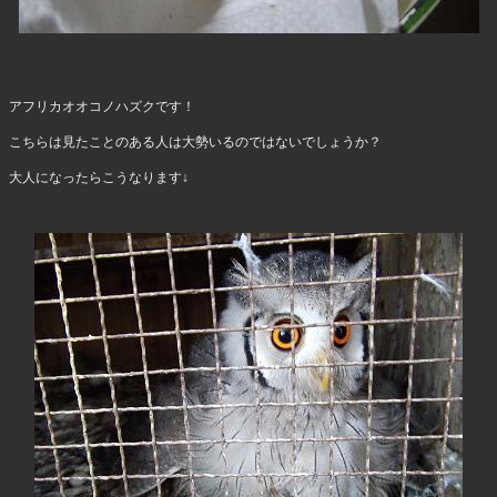
アフリカオオコノハズクです！
こちらは見たことのある人は大勢いるのではないでしょうか？
大人になったらこうなります↓