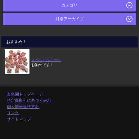
カテゴリ
月別アーカイブ
おすすめ！
スペシャルミート
お勧めです！
楽鳥園トップページ
特定商取引に基づく表示
個人情報保護方針
リンク
サイトマップ