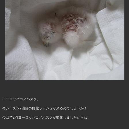
ヨーロッパコノハズク、
今シーズン2回目の孵化ラッシュが来るのでしょうか！
今回で2羽ヨーロッパコノハズクが孵化しましたからね！