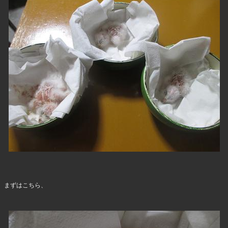
まずはこちら、