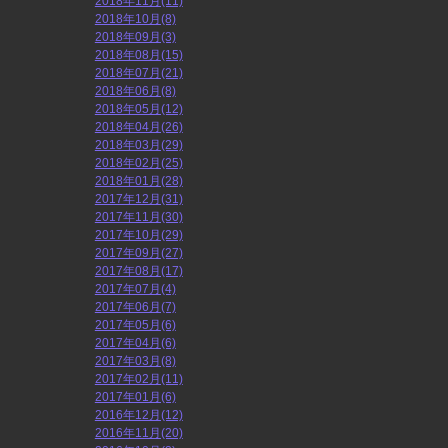
2018年11月(11)
2018年10月(8)
2018年09月(3)
2018年08月(15)
2018年07月(21)
2018年06月(8)
2018年05月(12)
2018年04月(26)
2018年03月(29)
2018年02月(25)
2018年01月(28)
2017年12月(31)
2017年11月(30)
2017年10月(29)
2017年09月(27)
2017年08月(17)
2017年07月(4)
2017年06月(7)
2017年05月(6)
2017年04月(6)
2017年03月(8)
2017年02月(11)
2017年01月(6)
2016年12月(12)
2016年11月(20)