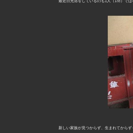
最近日光浴をしているのも1人（1羽）で
新しい家族が見つからず、生まれてからず