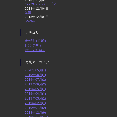
2018年12月08日
ベンガルワシミミズク
2018年12月04日
誕生
2018年12月01日
ついに…
カテゴリ
未分類（1109）
日記（183）
お知らせ（4）
月別アーカイブ
2020年05月(1)
2019年08月(1)
2019年07月(1)
2019年06月(2)
2019年05月(1)
2019年04月(1)
2019年03月(1)
2019年02月(1)
2019年01月(2)
2018年12月(9)