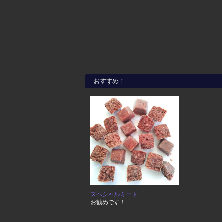
おすすめ！
スペシャルミート
お勧めです！