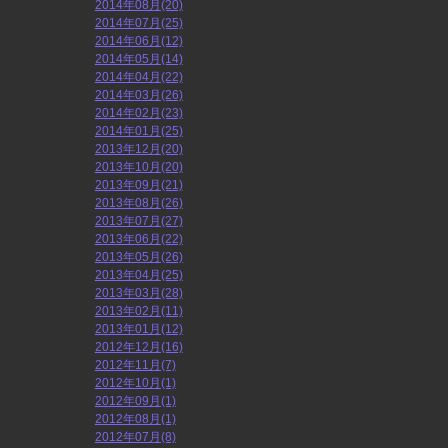
2014年08月(20)
2014年07月(25)
2014年06月(12)
2014年05月(14)
2014年04月(22)
2014年03月(26)
2014年02月(23)
2014年01月(25)
2013年12月(20)
2013年10月(20)
2013年09月(21)
2013年08月(26)
2013年07月(27)
2013年06月(22)
2013年05月(26)
2013年04月(25)
2013年03月(28)
2013年02月(11)
2013年01月(12)
2012年12月(16)
2012年11月(7)
2012年10月(1)
2012年09月(1)
2012年08月(1)
2012年07月(8)