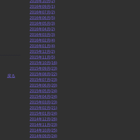
2016年10月(2)
2016年09月(1)
2016年07月(2)
2016年06月(5)
2016年05月(3)
2016年04月(2)
2016年03月(3)
2016年02月(4)
2016年01月(4)
2015年12月(2)
2015年11月(5)
2015年10月(16)
2015年09月(23)
2015年08月(22)
戻る
2015年07月(23)
2015年06月(20)
2015年05月(24)
2015年04月(24)
2015年03月(23)
2015年02月(21)
2015年01月(24)
2014年12月(26)
2014年11月(23)
2014年10月(25)
2014年09月(24)