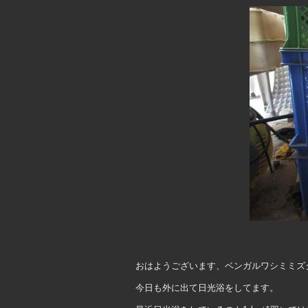
おはようございます、ベンガルワシミミズ
今日も外に出て日光浴をしてます。