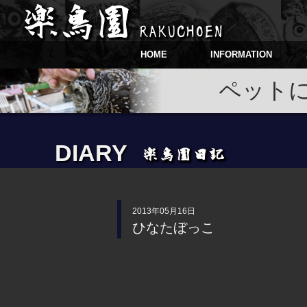
HOME
INFORMATION
ペット
DIARY
2013年05月16日
ひなたぼっこ