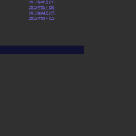
2012年06月(20)
2012年05月(29)
2012年04月(25)
2012年03月(12)