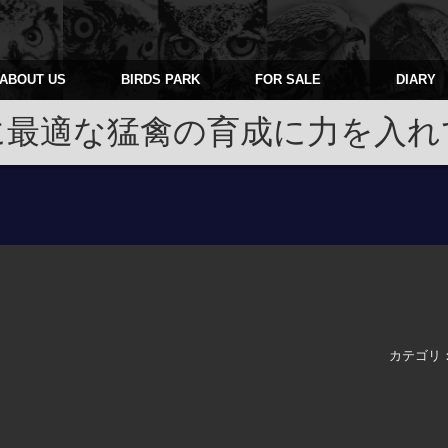
ABOUT US
BIRDS PARK
FOR SALE
DIARY
に最適な猛禽の育成に力を入れ
カテゴリ