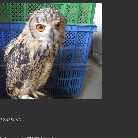
クのひなです。