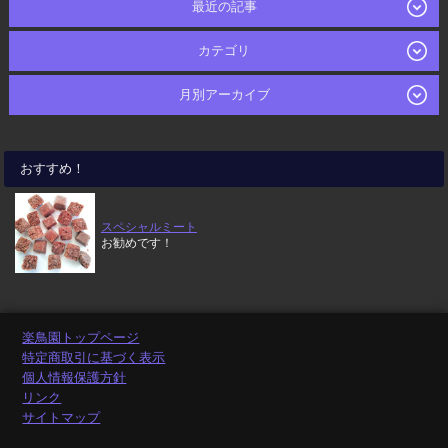
最近の記事
カテゴリ
月別アーカイブ
おすすめ！
スペシャルミート
お勧めです！
楽鳥園トップページ
特定商取引に基づく表示
個人情報保護方針
リンク
サイトマップ