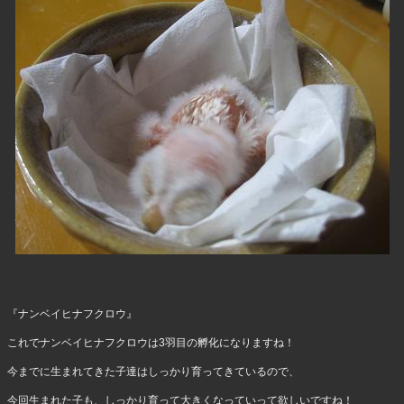
『ナンベイヒナフクロウ』
これでナンベイヒナフクロウは3羽目の孵化になりますね！
今までに生まれてきた子達はしっかり育ってきているので、
今回生まれた子も、しっかり育って大きくなっていって欲しいですね！