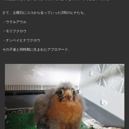
さて、土曜日にココから去っていった3羽のヒナたち、
・ウラルアウル
・モリフクロウ
・ナンベイヒナフクロウ
その子達と同時期に生まれたアプロマード、