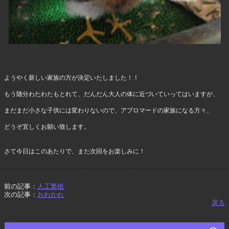
ようやく新しい家族の方が決定いたしました！！
もう随分わたわたもとれて、だんだん大人の体に近づいていってはいますが、
まだまだ小さな子供には変わりないので、アプロマードの家族になる方々、
どうぞ宜しくお願い致します。
さて今日はこのあたりで、また次回をお楽しみに！
前の記事：
人工繁殖
次の記事：
おわかれ
戻る