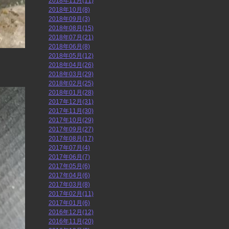
2018年11月(11)
2018年10月(8)
2018年09月(3)
2018年08月(15)
2018年07月(21)
2018年06月(8)
2018年05月(12)
2018年04月(26)
2018年03月(29)
2018年02月(25)
2018年01月(28)
2017年12月(31)
2017年11月(30)
2017年10月(29)
2017年09月(27)
2017年08月(17)
2017年07月(4)
2017年06月(7)
2017年05月(6)
2017年04月(6)
2017年03月(8)
2017年02月(11)
2017年01月(6)
2016年12月(12)
2016年11月(20)