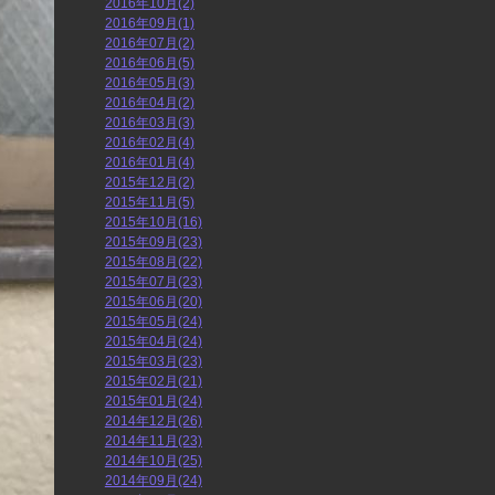
2016年10月(2)
2016年09月(1)
2016年07月(2)
2016年06月(5)
2016年05月(3)
2016年04月(2)
2016年03月(3)
2016年02月(4)
2016年01月(4)
2015年12月(2)
2015年11月(5)
2015年10月(16)
2015年09月(23)
2015年08月(22)
2015年07月(23)
2015年06月(20)
2015年05月(24)
2015年04月(24)
2015年03月(23)
2015年02月(21)
2015年01月(24)
2014年12月(26)
2014年11月(23)
2014年10月(25)
2014年09月(24)