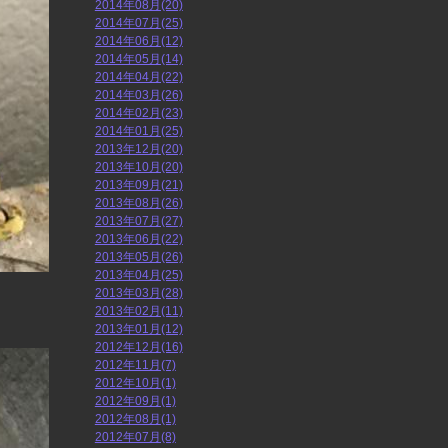
2014年08月(20)
2014年07月(25)
2014年06月(12)
2014年05月(14)
2014年04月(22)
2014年03月(26)
2014年02月(23)
2014年01月(25)
2013年12月(20)
2013年10月(20)
2013年09月(21)
2013年08月(26)
2013年07月(27)
2013年06月(22)
2013年05月(26)
2013年04月(25)
2013年03月(28)
2013年02月(11)
2013年01月(12)
2012年12月(16)
2012年11月(7)
2012年10月(1)
2012年09月(1)
2012年08月(1)
2012年07月(8)