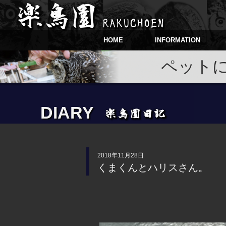
HOME
INFORMATION
ペット
DIARY
2018年11月28日
くまくんとハリスさん。