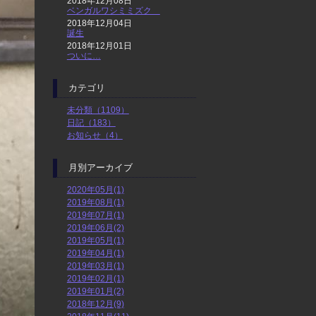
2018年12月08日
ベンガルワシミミズク
2018年12月04日
誕生
2018年12月01日
ついに…
カテゴリ
未分類（1109）
日記（183）
お知らせ（4）
月別アーカイブ
2020年05月(1)
2019年08月(1)
2019年07月(1)
2019年06月(2)
2019年05月(1)
2019年04月(1)
2019年03月(1)
2019年02月(1)
2019年01月(2)
2018年12月(9)