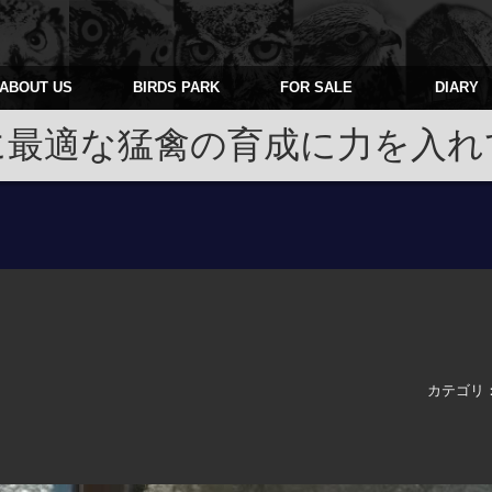
ABOUT US
BIRDS PARK
FOR SALE
DIARY
に最適な猛禽の育成に力を入れ
カテゴリ