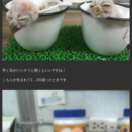
早く目がパッチリと開くといいですね！
こちらが生まれて1，2日経ったときです。