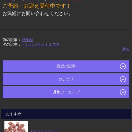
ご予約・お迎え受付中です！
お気軽にお問い合わせください。
前の記事：
成長録
次の記事：
ベンガルワシミミズク
戻る
最近の記事
カテゴリ
月別アーカイブ
おすすめ！
スペシャルミート