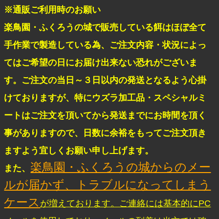
※通販ご利用時のお願い
楽鳥園・ふくろうの城で販売している餌はほぼ全て
手作業で製造している為、ご注文内容・状況によっ
てはご希望の日にお届け出来ない恐れがございま
す。ご注文の当日～３日以内の発送となるよう心掛
けておりますが、特にウズラ加工品・スペシャルミ
ートはご注文を頂いてから発送までにお時間を頂く
事がありますので、日数に余裕をもってご注文頂き
ますよう宜しくお願い申し上げます。
楽鳥園・ふくろうの城からのメー
また、
ルが届かず、トラブルになってしまう
ケース
が増えております。ご連絡には基本的にPC