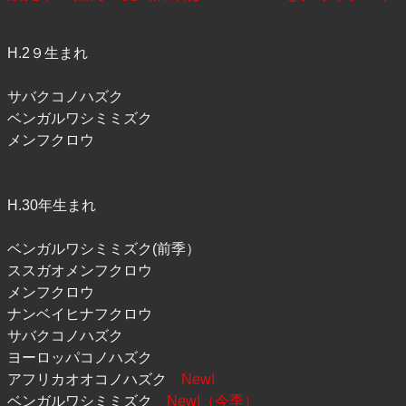
H.2９生まれ
サバクコノハズク
ベンガルワシミミズク
メンフクロウ
H.30年生まれ
ベンガルワシミミズク(前季）
ススガオメンフクロウ
メンフクロウ
ナンベイヒナフクロウ
サバクコノハズク
ヨーロッパコノハズク
アフリカオオコノハズク
New!
ベンガルワシミミズク
New!（今季）