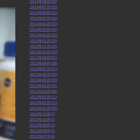
2014年08月(20)
2014年07月(25)
2014年06月(12)
2014年05月(14)
2014年04月(22)
2014年03月(26)
2014年02月(23)
2014年01月(25)
2013年12月(20)
2013年10月(20)
2013年09月(21)
2013年08月(26)
2013年07月(27)
2013年06月(22)
2013年05月(26)
2013年04月(25)
2013年03月(28)
2013年02月(11)
2013年01月(12)
2012年12月(16)
2012年11月(7)
2012年10月(1)
2012年09月(1)
2012年08月(1)
2012年07月(8)