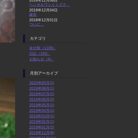
2018年12月08日
ベンガルワシミミズク
2018年12月04日
誕生
2018年12月01日
ついに…
カテゴリ
未分類（1109）
日記（183）
お知らせ（4）
月別アーカイブ
2020年05月(1)
2019年08月(1)
2019年07月(1)
2019年06月(2)
2019年05月(1)
2019年04月(1)
2019年03月(1)
2019年02月(1)
2019年01月(2)
2018年12月(9)