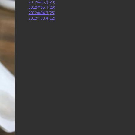
2012年06月(20)
2012年05月(29)
2012年04月(25)
2012年03月(12)