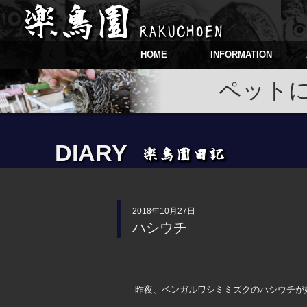
HOME
INFORMATION
ペット
DIARY
2018年10月27日
ハシウチ
昨夜、ベンガルワシミミズクのハシウチが