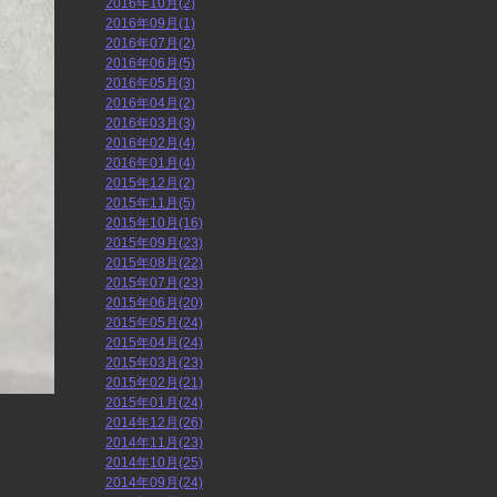
2016年10月(2)
2016年09月(1)
2016年07月(2)
2016年06月(5)
2016年05月(3)
2016年04月(2)
2016年03月(3)
2016年02月(4)
2016年01月(4)
2015年12月(2)
2015年11月(5)
2015年10月(16)
2015年09月(23)
2015年08月(22)
2015年07月(23)
2015年06月(20)
2015年05月(24)
2015年04月(24)
2015年03月(23)
2015年02月(21)
2015年01月(24)
2014年12月(26)
2014年11月(23)
2014年10月(25)
2014年09月(24)