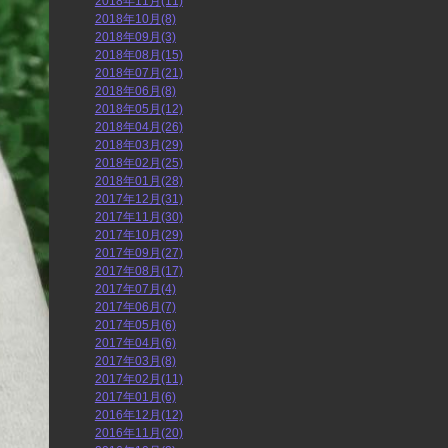
2018年11月(11)
2018年10月(8)
2018年09月(3)
2018年08月(15)
2018年07月(21)
2018年06月(8)
2018年05月(12)
2018年04月(26)
2018年03月(29)
2018年02月(25)
2018年01月(28)
2017年12月(31)
2017年11月(30)
2017年10月(29)
2017年09月(27)
2017年08月(17)
2017年07月(4)
2017年06月(7)
2017年05月(6)
2017年04月(6)
2017年03月(8)
2017年02月(11)
2017年01月(6)
2016年12月(12)
2016年11月(20)