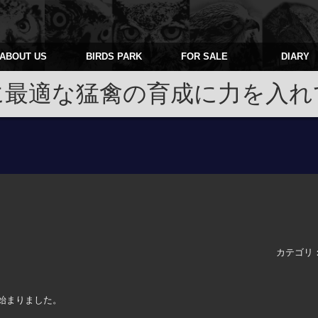
ABOUT US
BIRDS PARK
FOR SALE
DIARY
に最適な猛禽の育成に力を入れ
カテゴリ
始まりました。