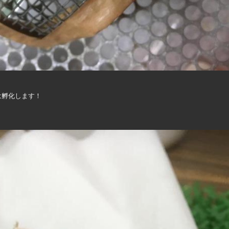
は孵化します！