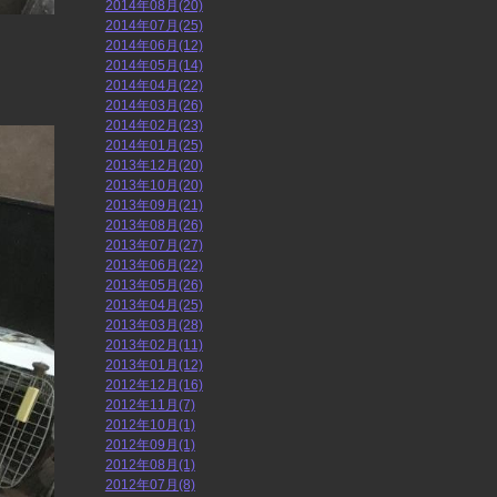
2014年08月(20)
2014年07月(25)
2014年06月(12)
2014年05月(14)
2014年04月(22)
2014年03月(26)
2014年02月(23)
2014年01月(25)
2013年12月(20)
2013年10月(20)
2013年09月(21)
2013年08月(26)
2013年07月(27)
2013年06月(22)
2013年05月(26)
2013年04月(25)
2013年03月(28)
2013年02月(11)
2013年01月(12)
2012年12月(16)
2012年11月(7)
2012年10月(1)
2012年09月(1)
2012年08月(1)
2012年07月(8)