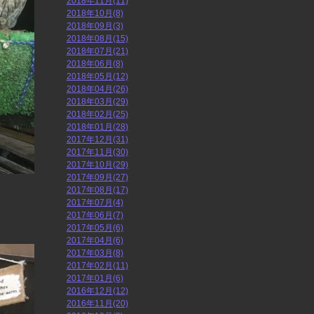
2018年11月(11)
2018年10月(8)
2018年09月(3)
2018年08月(15)
2018年07月(21)
2018年06月(8)
2018年05月(12)
2018年04月(26)
2018年03月(29)
2018年02月(25)
2018年01月(28)
2017年12月(31)
2017年11月(30)
2017年10月(29)
2017年09月(27)
2017年08月(17)
2017年07月(4)
2017年06月(7)
2017年05月(6)
2017年04月(6)
2017年03月(8)
2017年02月(11)
2017年01月(6)
2016年12月(12)
2016年11月(20)