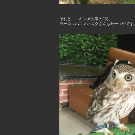
それと、コキンメの隣の2羽。
ヨーロッパコノハズクさんもセール中です