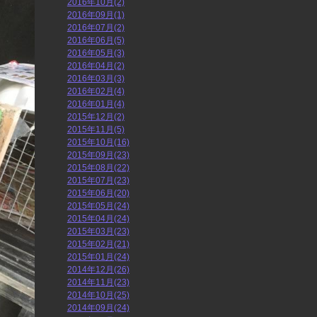
2016年10月(2)
2016年09月(1)
2016年07月(2)
2016年06月(5)
2016年05月(3)
2016年04月(2)
2016年03月(3)
2016年02月(4)
2016年01月(4)
2015年12月(2)
2015年11月(5)
2015年10月(16)
2015年09月(23)
2015年08月(22)
2015年07月(23)
2015年06月(20)
2015年05月(24)
2015年04月(24)
2015年03月(23)
2015年02月(21)
2015年01月(24)
2014年12月(26)
2014年11月(23)
2014年10月(25)
2014年09月(24)