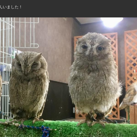
んいました！