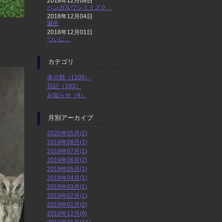
2018年12月08日
ベンガルワシミミズク
2018年12月04日
誕生
2018年12月01日
ついに…
カテゴリ
未分類（1109）
日記（183）
お知らせ（4）
月別アーカイブ
2020年05月(1)
2019年08月(1)
2019年07月(1)
2019年06月(2)
2019年05月(1)
2019年04月(1)
2019年03月(1)
2019年02月(1)
2019年01月(2)
2018年12月(9)