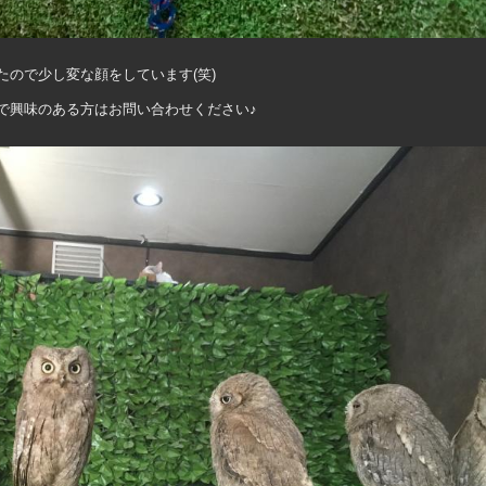
ので少し変な顔をしています(笑)
で興味のある方はお問い合わせください♪