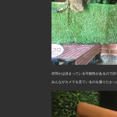
何羽かは決まっている可能性があるので詳しく
みんながカメラを見ているのを撮りたかったの