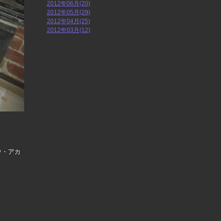
2012年06月(20)
2012年05月(29)
2012年04月(25)
2012年03月(12)
ウ・アカ