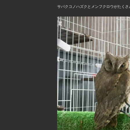
サバクコノハズクとメンフクロウがたくさ