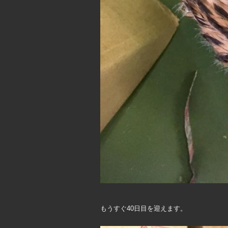
もうすぐ40日目を迎えます。