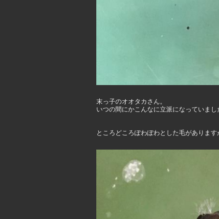
末っ子のオオタカさん。
いつの間にかこんなに立派になっていまし
ところどころぽわぽわとした毛があります