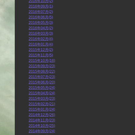
2016年10月(2)
2016年09月(1)
2016年07月(2)
2016年06月(5)
2016年05月(3)
2016年04月(2)
2016年03月(3)
2016年02月(4)
2016年01月(4)
2015年12月(2)
2015年11月(5)
2015年10月(16)
2015年09月(23)
2015年08月(22)
2015年07月(23)
2015年06月(20)
2015年05月(24)
2015年04月(24)
2015年03月(23)
2015年02月(21)
2015年01月(24)
2014年12月(26)
2014年11月(23)
2014年10月(25)
2014年09月(24)