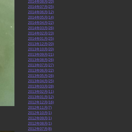
2014年08月(20)
2014年07月(25)
2014年06月(12)
2014年05月(14)
2014年04月(22)
2014年03月(26)
2014年02月(23)
2014年01月(25)
2013年12月(20)
2013年10月(20)
2013年09月(21)
2013年08月(26)
2013年07月(27)
2013年06月(22)
2013年05月(26)
2013年04月(25)
2013年03月(28)
2013年02月(11)
2013年01月(12)
2012年12月(16)
2012年11月(7)
2012年10月(1)
2012年09月(1)
2012年08月(1)
2012年07月(8)