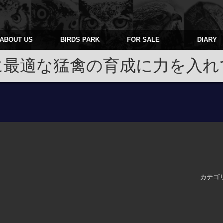
ABOUT US
BIRDS PARK
FOR SALE
DIARY
に最適な猛禽の育成に力を入れ
カテゴ