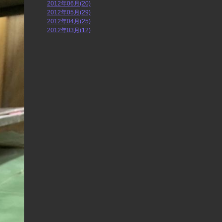
2012年06月(20)
2012年05月(29)
2012年04月(25)
2012年03月(12)