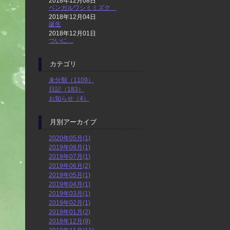
2018年12月08日
ベンガルワシミミズク
2018年12月04日
誕生
2018年12月01日
ついに…
カテゴリ
未分類（1109）
日記（183）
お知らせ（4）
月別アーカイブ
2020年05月(1)
2019年08月(1)
2019年07月(1)
2019年06月(2)
2019年05月(1)
2019年04月(1)
2019年03月(1)
2019年02月(1)
2019年01月(2)
2018年12月(9)