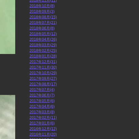
2018年11月(11)
2018年10月(8)
2018年09月(3)
2018年08月(15)
2018年07月(21)
2018年06月(8)
2018年05月(12)
2018年04月(26)
2018年03月(29)
2018年02月(25)
2018年01月(28)
2017年12月(31)
2017年11月(30)
2017年10月(29)
2017年09月(27)
2017年08月(17)
2017年07月(4)
2017年06月(7)
2017年05月(6)
2017年04月(6)
2017年03月(8)
2017年02月(11)
2017年01月(6)
2016年12月(12)
2016年11月(20)