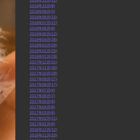
2018年11月(11)
2018年10月(8)
2018年09月(3)
2018年08月(15)
2018年07月(21)
2018年06月(8)
2018年05月(12)
2018年04月(26)
2018年03月(29)
2018年02月(25)
2018年01月(28)
2017年12月(31)
2017年11月(30)
2017年10月(29)
2017年09月(27)
2017年08月(17)
2017年07月(4)
2017年06月(7)
2017年05月(6)
2017年04月(6)
2017年03月(8)
2017年02月(11)
2017年01月(6)
2016年12月(12)
2016年11月(20)