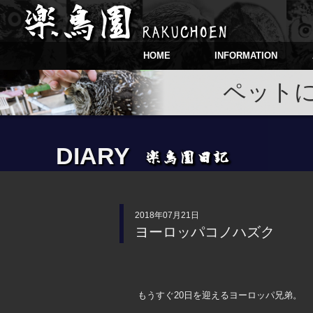
HOME
INFORMATION
ペット
DIARY
2018年07月21日
ヨーロッパコノハズク
もうすぐ20日を迎えるヨーロッパ兄弟。