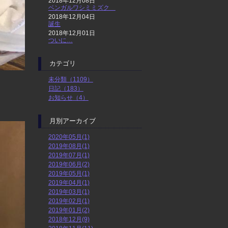
2018年12月08日
ベンガルワシミミズク
2018年12月04日
誕生
2018年12月01日
ついに…
カテゴリ
未分類（1109）
日記（183）
お知らせ（4）
月別アーカイブ
2020年05月(1)
2019年08月(1)
2019年07月(1)
2019年06月(2)
2019年05月(1)
2019年04月(1)
2019年03月(1)
2019年02月(1)
2019年01月(2)
2018年12月(9)