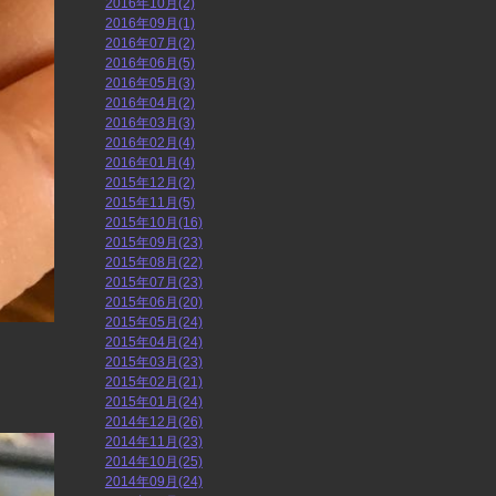
2016年10月(2)
2016年09月(1)
2016年07月(2)
2016年06月(5)
2016年05月(3)
2016年04月(2)
2016年03月(3)
2016年02月(4)
2016年01月(4)
2015年12月(2)
2015年11月(5)
2015年10月(16)
2015年09月(23)
2015年08月(22)
2015年07月(23)
2015年06月(20)
2015年05月(24)
2015年04月(24)
2015年03月(23)
2015年02月(21)
2015年01月(24)
2014年12月(26)
2014年11月(23)
2014年10月(25)
2014年09月(24)