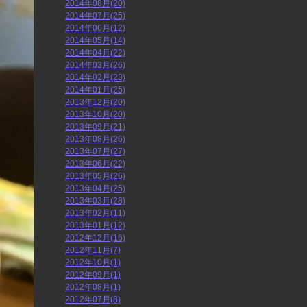
2014年08月(20)
2014年07月(25)
2014年06月(12)
2014年05月(14)
2014年04月(22)
2014年03月(26)
2014年02月(23)
2014年01月(25)
2013年12月(20)
2013年10月(20)
2013年09月(21)
2013年08月(26)
2013年07月(27)
2013年06月(22)
2013年05月(26)
2013年04月(25)
2013年03月(28)
2013年02月(11)
2013年01月(12)
2012年12月(16)
2012年11月(7)
2012年10月(1)
2012年09月(1)
2012年08月(1)
2012年07月(8)