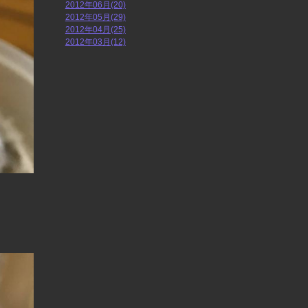
2012年06月(20)
2012年05月(29)
2012年04月(25)
2012年03月(12)