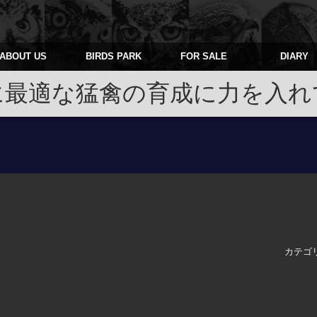
ABOUT US
BIRDS PARK
FOR SALE
DIARY
に最適な猛禽の育成に力を入れ
カテゴ