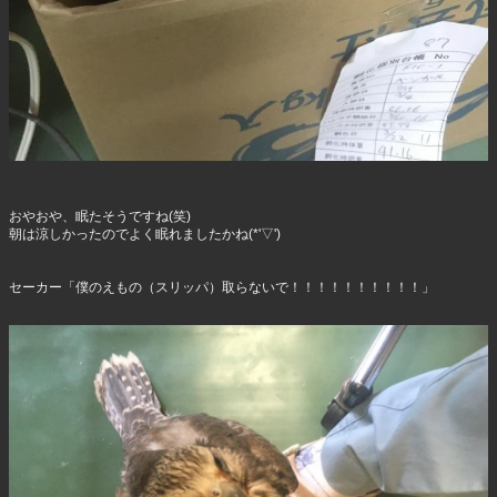
おやおや、眠たそうですね(笑)
朝は涼しかったのでよく眠れましたかね(*'▽')
セーカー「僕のえもの（スリッパ）取らないで！！！！！！！！！！」