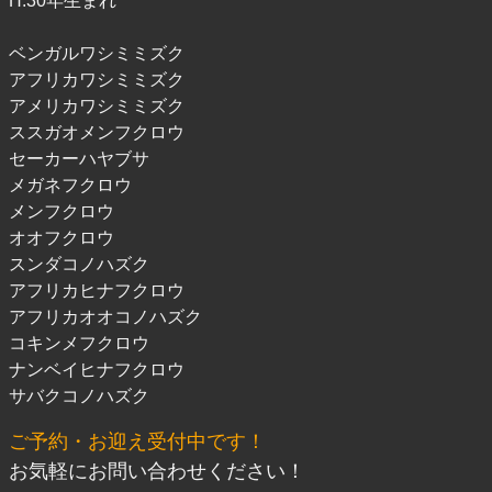
H.30年生まれ
ベンガルワシミミズク
アフリカワシミミズク
アメリカワシミミズク
ススガオメンフクロウ
セーカーハヤブサ
メガネフクロウ
メンフクロウ
オオフクロウ
スンダコノハズク
アフリカヒナフクロウ
アフリカオオコノハズク
コキンメフクロウ
ナンベイヒナフクロウ
サバクコノハズク
ご予約・お迎え受付中です！
お気軽にお問い合わせください！