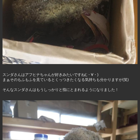
スンダさんはアフヒナちゃんが好きみたいですね(;・∀・)
まぁそのもふもふを見ているとくっつきたくなる気持ちも分かりますが(笑)
そんなスンダさんはもうしっかりと指にとまれるようになりました！