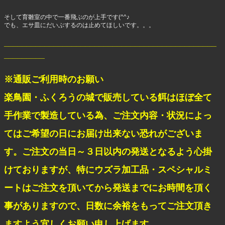
そして育雛室の中で一番飛ぶのが上手です(^^♪
でも、エサ皿にだいぶするのは止めてほしいです。。。
_______________________________________________
_________
※通販ご利用時のお願い
楽鳥園・ふくろうの城で販売している餌はほぼ全て
手作業で製造している為、ご注文内容・状況によっ
てはご希望の日にお届け出来ない恐れがございま
す。ご注文の当日～３日以内の発送となるよう心掛
けておりますが、特にウズラ加工品・スペシャルミ
ートはご注文を頂いてから発送までにお時間を頂く
事がありますので、日数に余裕をもってご注文頂き
ますよう宜しくお願い申し上げます。