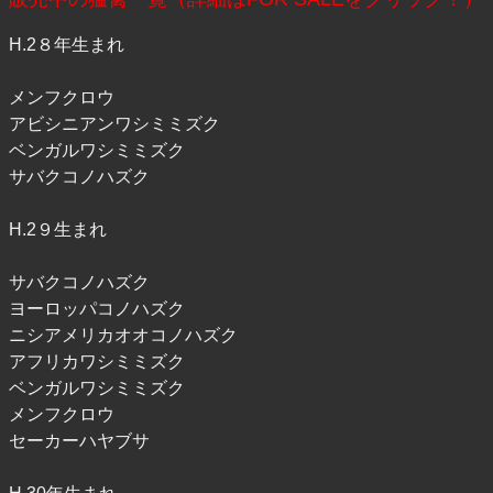
H.2８年生まれ
メンフクロウ
アビシニアンワシミミズク
ベンガルワシミミズク
サバクコノハズク
H.2９生まれ
サバクコノハズク
ヨーロッパコノハズク
ニシアメリカオオコノハズク
アフリカワシミミズク
ベンガルワシミミズク
メンフクロウ
セーカーハヤブサ