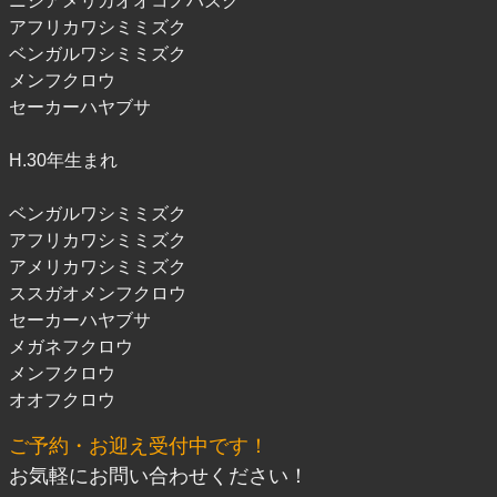
ニシアメリカオオコノハズク
アフリカワシミミズク
ベンガルワシミミズク
メンフクロウ
セーカーハヤブサ
H.30年生まれ
ベンガルワシミミズク
アフリカワシミミズク
アメリカワシミミズク
ススガオメンフクロウ
セーカーハヤブサ
メガネフクロウ
メンフクロウ
オオフクロウ
ご予約・お迎え受付中です！
お気軽にお問い合わせください！