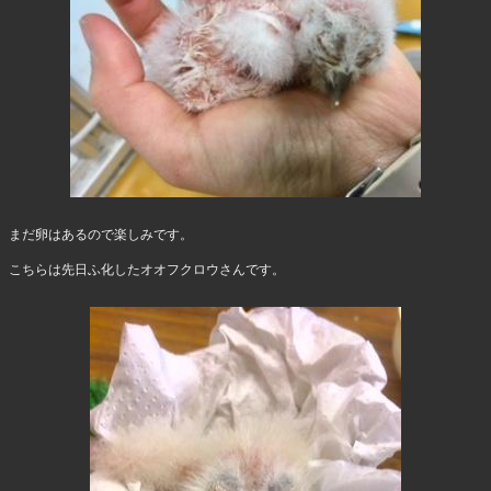
まだ卵はあるので楽しみです。
こちらは先日ふ化したオオフクロウさんです。