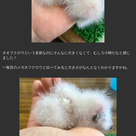
オオフクロウという名前なのにそんなに大きくなくて、むしろ小柄だなと感じ
ました！
一枚目のメガネフクロウと比べてみると大きさがなんとなくわかりますかね。