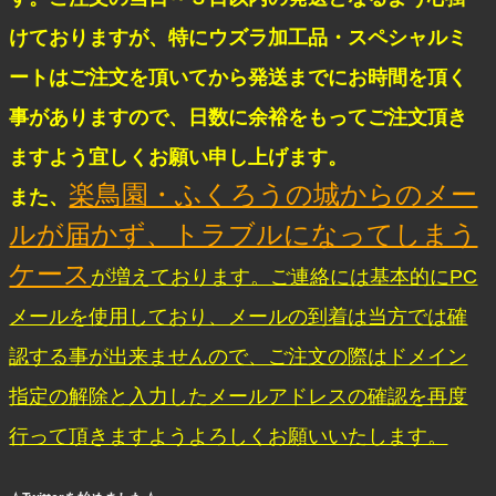
けておりますが、特にウズラ加工品・スペシャルミ
ートはご注文を頂いてから発送までにお時間を頂く
事がありますので、日数に余裕をもってご注文頂き
ますよう宜しくお願い申し上げます。
楽鳥園・ふくろうの城からのメー
また、
ルが届かず、トラブルになってしまう
ケース
が増えております。ご連絡には基本的にPC
メールを使用しており、メールの到着は当方では確
認する事が出来ませんので、ご注文の際はドメイン
指定の解除と入力したメールアドレスの確認を再度
行って頂きますようよろしくお願いいたします。