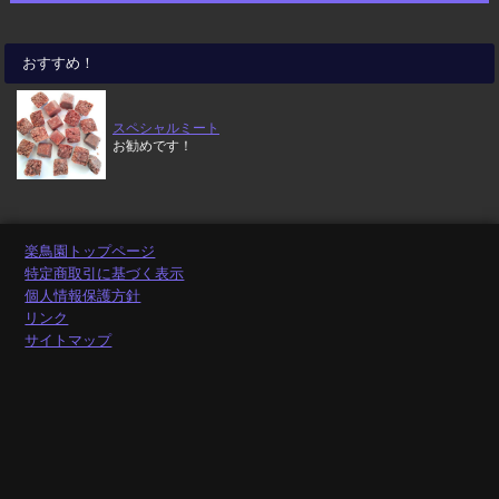
おすすめ！
スペシャルミート
お勧めです！
楽鳥園トップページ
特定商取引に基づく表示
個人情報保護方針
リンク
サイトマップ