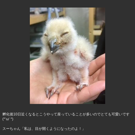
孵化後10日近くなるとこうやって座っていることが多いのでとても可愛いです
(*‘ω‘ *)
スーちゃん「私は、目が開くようになったのよ！」