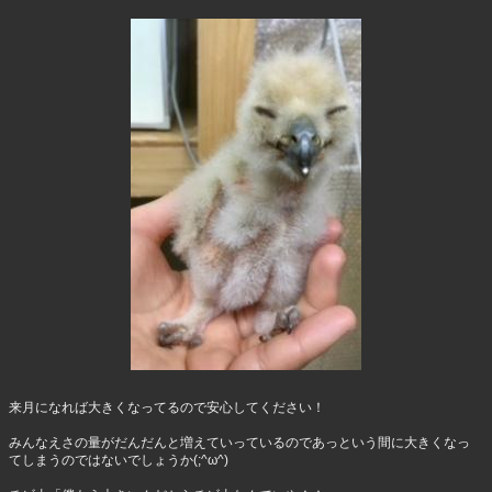
来月になれば大きくなってるので安心してください！
みんなえさの量がだんだんと増えていっているのであっという間に大きくなっ
てしまうのではないでしょうか(;^ω^)