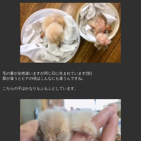
毛の量が全然違いますが同じ日に生まれています(笑)
親が違うとヒナの頃はこんなにも違うんですね。
こちらの子はかなりもふもふとしています。