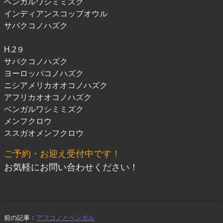
ベンガルワシミミズク
インディアンスコップオウル
サバクコノハズク
H.2９
サバクコノハズク
ヨーロッパコノハズク
ニシアメリカオオコノハズク
アフリカオオコノハズク
ベンガルワシミミズク
メンフクロウ
ススガオメンフクロウ
ご予約・お迎え受付中です！
お気軽にお問い合わせください！
前の記事：
アフコノとベンガル