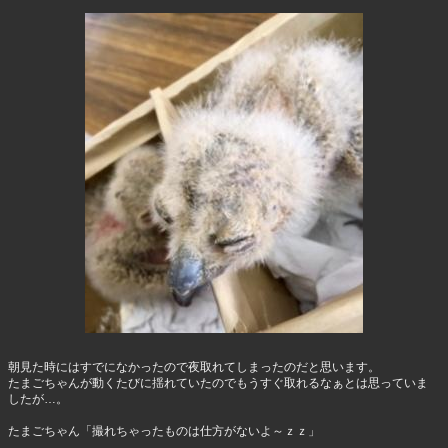
朝見た時にはすでになかったので夜取れてしまったのだと思います。
たまごちゃんが動くたびに揺れていたのでもうすぐ取れるなぁとは思っていま
したが…。
たまごちゃん「撮れちゃったものは仕方がないよ～ｚｚ」