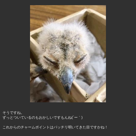
そうですね。
ずっとついているのもおかしいですもんね(´ー｀)
これからのチャームポイントはパッチリ明いてきた目ですかね！