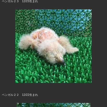
ベンガル２３ 12/23生まれ
ベンガル２２ 12/22生まれ