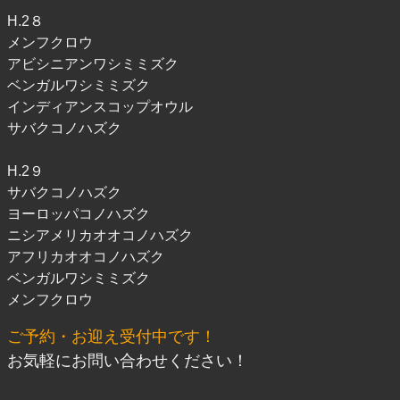
H.2８
メンフクロウ
アビシニアンワシミミズク
ベンガルワシミミズク
インディアンスコップオウル
サバクコノハズク
H.2９
サバクコノハズク
ヨーロッパコノハズク
ニシアメリカオオコノハズク
アフリカオオコノハズク
ベンガルワシミミズク
メンフクロウ
ご予約・お迎え受付中です！
お気軽にお問い合わせください！