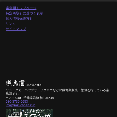
楽鳥園トップページ
特定商取引に基づく表示
個人情報保護方針
リンク
サイトマップ
ワシ・タカ・ハヤブサ・フクロウなどの猛禽類販売・繁殖を行っている楽
鳥園です。
〒292-0401 千葉県君津市山本549
080-3730-0653
info@rakuchoen.info