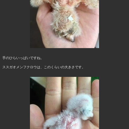
手のひらいっぱいですね。
ススガオメンフクロウは、このくらいの大きさです。