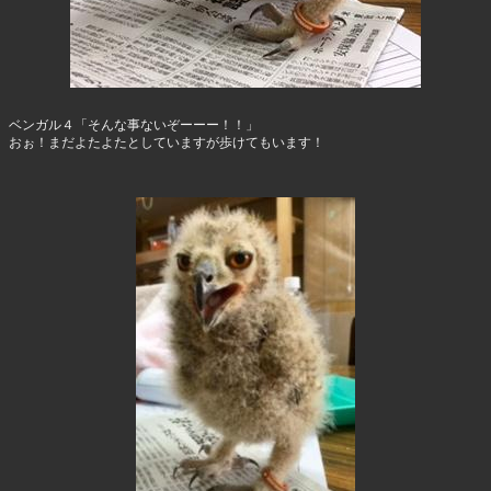
ベンガル４「そんな事ないぞーーー！！」
おぉ！まだよたよたとしていますが歩けてもいます！