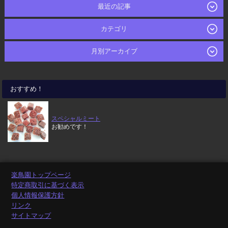
最近の記事
カテゴリ
月別アーカイブ
おすすめ！
スペシャルミート
お勧めです！
楽鳥園トップページ
特定商取引に基づく表示
個人情報保護方針
リンク
サイトマップ