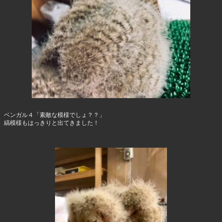
ベンガル４「素敵な模様でしょ？？」
縞模様もはっきりと出てきました！