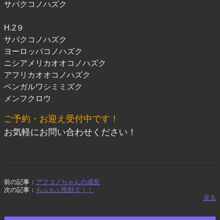
サバクコノハズク
H.2９
サバクコノハズク
ヨーロッパコノハズク
ニシアメリカオオコノハズク
アフリカオオコノハズク
ベンガルワシミミズク
メンフクロウ
ご予約・お迎え受付中です！
お気軽にお問い合わせください！
前の記事：
アフコノちゃんの成長
次の記事：
もふもふ怪獣ズ！！
戻る