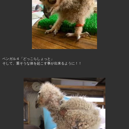
ベンガル４「どっこらしょっと」
そして、重そうな体を起こす事が出来るように！！