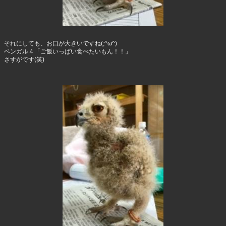
それにしても、お口が大きいですね(;^ω^)
ベンガル４「ご飯いっぱい食べたいもん！！」
さすがです(笑)