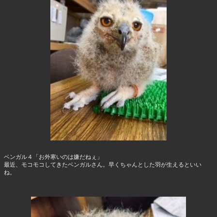
ベンガル４「お外寒いのは嫌だねぇ」
最近、モコモコしてきたベンガルさん。早くちゃんとした羽が生えるといい
ね。