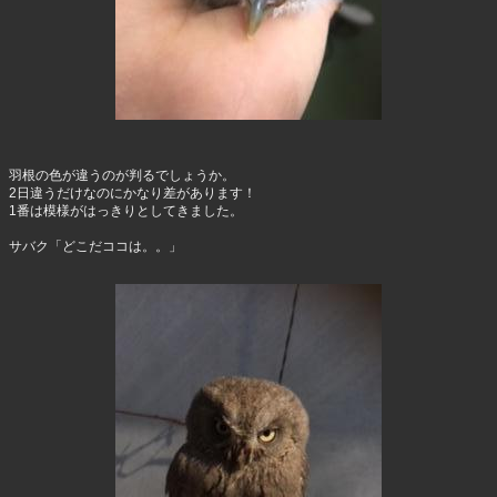
羽根の色が違うのが判るでしょうか。
2日違うだけなのにかなり差があります！
1番は模様がはっきりとしてきました。
サバク「どこだココは。。」