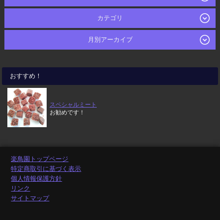
カテゴリ
月別アーカイブ
おすすめ！
スペシャルミート
お勧めです！
楽鳥園トップページ
特定商取引に基づく表示
個人情報保護方針
リンク
サイトマップ