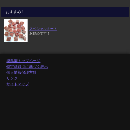
おすすめ！
スペシャルミート
お勧めです！
楽鳥園トップページ
特定商取引に基づく表示
個人情報保護方針
リンク
サイトマップ