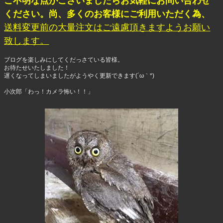
ご不明な点がございましたらお気軽にお問い合わせ
ください。尚、多くのお客様にご利用いただく為、
送料変更前の大量注文はご遠慮頂きますようお願い
致します。
ブログを楽しみにしてくだっさている皆様。
お待たせいたしました！
遅くなってしまいましたがようやく更新できます(´ω｀*)
小次郎「わっ！カメラ怖い！！」