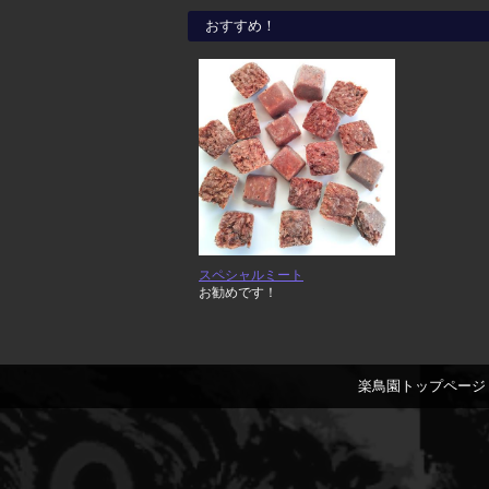
おすすめ！
スペシャルミート
お勧めです！
楽鳥園トップページ