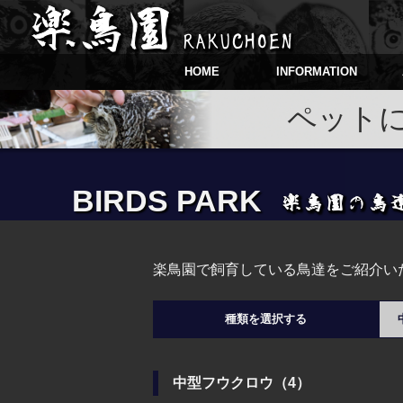
HOME
INFORMATION
ペット
BIRDS PARK
楽鳥園で飼育している鳥達をご紹介い
種類を選択する
中型フウクロウ（4）