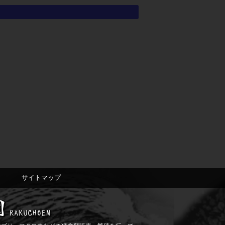
サイトマップ