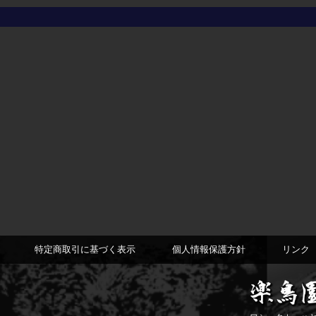
特定商取引に基づく表示
個人情報保護方針
リンク